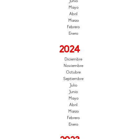
Junio
Mayo
Abril
Marzo
Febrero
Enero
2024
Diciembre
Noviembre
Octubre
Septiembre
Julio
Junio
Mayo
Abril
Marzo
Febrero
Enero