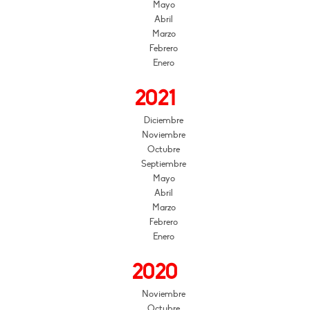
Mayo
Abril
Marzo
Febrero
Enero
2021
Diciembre
Noviembre
Octubre
Septiembre
Mayo
Abril
Marzo
Febrero
Enero
2020
Noviembre
Octubre