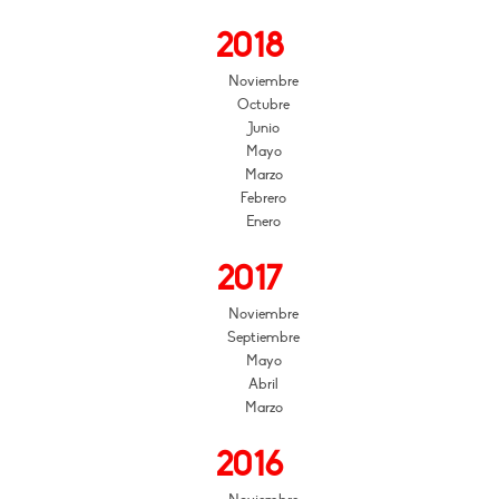
2018
Noviembre
Octubre
Junio
Mayo
Marzo
Febrero
Enero
2017
Noviembre
Septiembre
Mayo
Abril
Marzo
2016