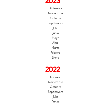
2023
Diciembre
Noviembre
Octubre
Septiembre
Julio
Junio
Mayo
Abril
Marzo
Febrero
Enero
2022
Diciembre
Noviembre
Octubre
Septiembre
Julio
Junio