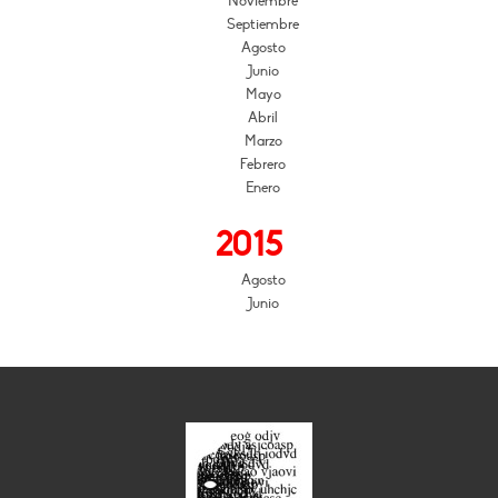
Noviembre
Septiembre
Agosto
Junio
Mayo
Abril
Marzo
Febrero
Enero
2015
Agosto
Junio