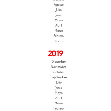
Agosto
Julio
Junio
Mayo
Abril
Marzo
Febrero
Enero
2019
Diciembre
Noviembre
Octubre
Septiembre
Julio
Junio
Mayo
Abril
Marzo
Febrero