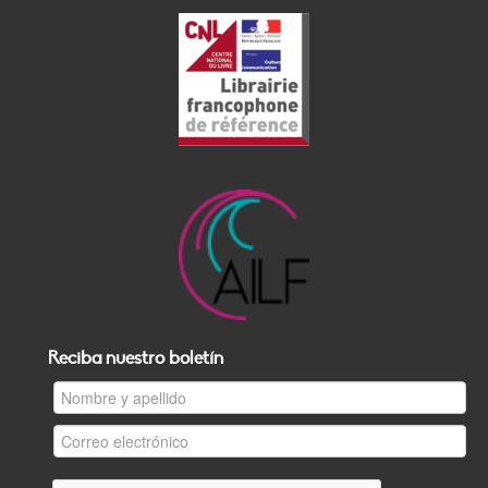
Reciba nuestro boletín