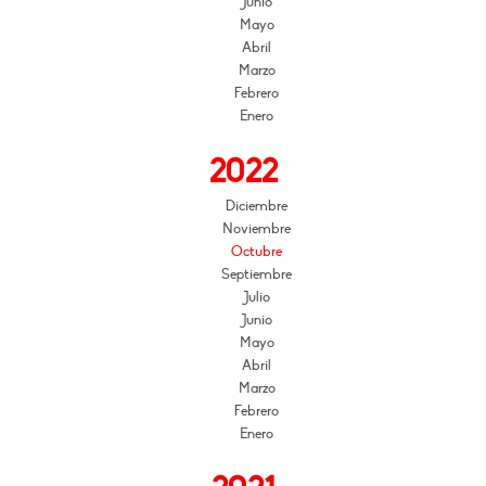
Junio
Mayo
Abril
Marzo
Febrero
Enero
2022
Diciembre
Noviembre
Octubre
Septiembre
Julio
Junio
Mayo
Abril
Marzo
Febrero
Enero