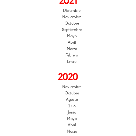
2021
Diciembre
Noviembre
Octubre
Septiembre
Mayo
Abril
Marzo
Febrero
Enero
2020
Noviembre
Octubre
Agosto
Julio
Junio
Mayo
Abril
Marzo