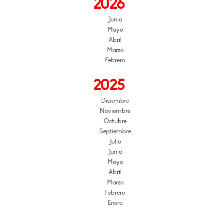
2026
Junio
Mayo
Abril
Marzo
Febrero
2025
Diciembre
Noviembre
Octubre
Septiembre
Julio
Junio
Mayo
Abril
Marzo
Febrero
Enero