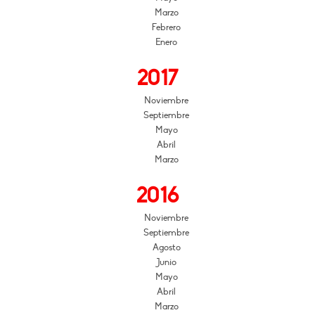
Marzo
Febrero
Enero
2017
Noviembre
Septiembre
Mayo
Abril
Marzo
2016
Noviembre
Septiembre
Agosto
Junio
Mayo
Abril
Marzo