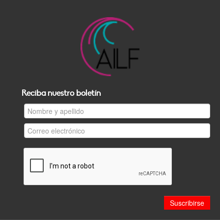
Reciba nuestro boletín