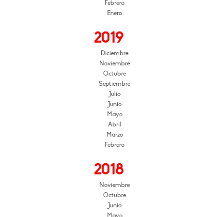
Febrero
Enero
2019
Diciembre
Noviembre
Octubre
Septiembre
Julio
Junio
Mayo
Abril
Marzo
Febrero
2018
Noviembre
Octubre
Junio
Mayo