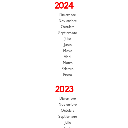
2024
Diciembre
Noviembre
Octubre
Septiembre
Julio
Junio
Mayo
Abril
Marzo
Febrero
Enero
2023
Diciembre
Noviembre
Octubre
Septiembre
Julio