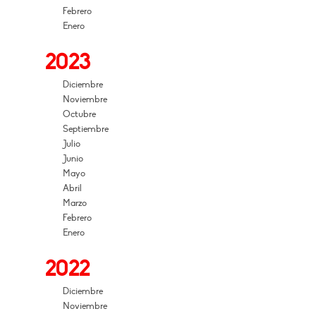
Febrero
Enero
2023
Diciembre
Noviembre
Octubre
Septiembre
Julio
Junio
Mayo
Abril
Marzo
Febrero
Enero
2022
Diciembre
Noviembre