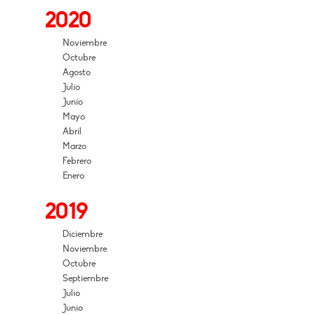
2020
Noviembre
Octubre
Agosto
Julio
Junio
Mayo
Abril
Marzo
Febrero
Enero
2019
Diciembre
Noviembre
Octubre
Septiembre
Julio
Junio