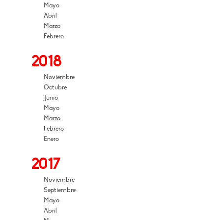
Mayo
Abril
Marzo
Febrero
2018
Noviembre
Octubre
Junio
Mayo
Marzo
Febrero
Enero
2017
Noviembre
Septiembre
Mayo
Abril