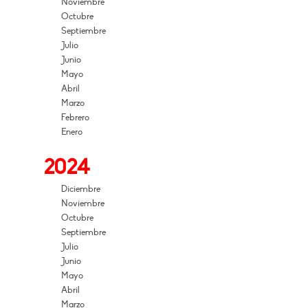
Noviembre
Octubre
Septiembre
Julio
Junio
Mayo
Abril
Marzo
Febrero
Enero
2024
Diciembre
Noviembre
Octubre
Septiembre
Julio
Junio
Mayo
Abril
Marzo