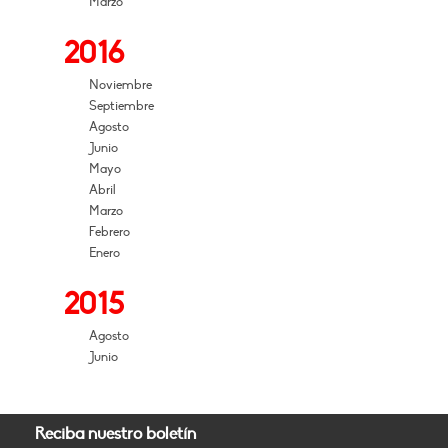
Marzo
2016
Noviembre
Septiembre
Agosto
Junio
Mayo
Abril
Marzo
Febrero
Enero
2015
Agosto
Junio
Reciba nuestro boletín