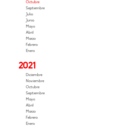
Octubre
Septiembre
Julio
Junio
Mayo
Abril
Marzo
Febrero
Enero
2021
Diciembre
Noviembre
Octubre
Septiembre
Mayo
Abril
Marzo
Febrero
Enero