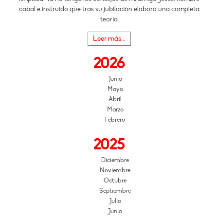
cabal e instruido que tras su jubilación elaboró una completa
teoría
Leer más...
2026
Junio
Mayo
Abril
Marzo
Febrero
2025
Diciembre
Noviembre
Octubre
Septiembre
Julio
Junio