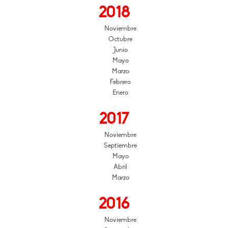
2018
Noviembre
Octubre
Junio
Mayo
Marzo
Febrero
Enero
2017
Noviembre
Septiembre
Mayo
Abril
Marzo
2016
Noviembre