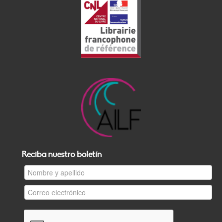
Reciba nuestro boletín