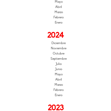
Mayo
Abril
Marzo
Febrero
Enero
2024
Diciembre
Noviembre
Octubre
Septiembre
Julio
Junio
Mayo
Abril
Marzo
Febrero
Enero
2023