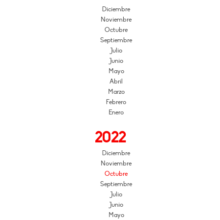
Diciembre
Noviembre
Octubre
Septiembre
Julio
Junio
Mayo
Abril
Marzo
Febrero
Enero
2022
Diciembre
Noviembre
Octubre
Septiembre
Julio
Junio
Mayo