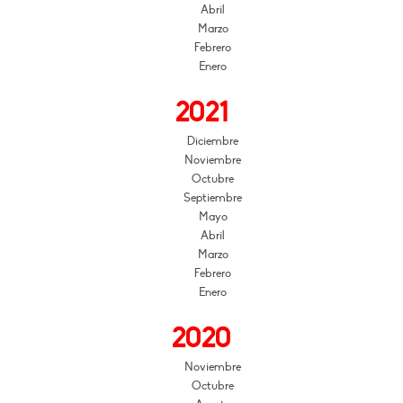
Abril
Marzo
Febrero
Enero
2021
Diciembre
Noviembre
Octubre
Septiembre
Mayo
Abril
Marzo
Febrero
Enero
2020
Noviembre
Octubre