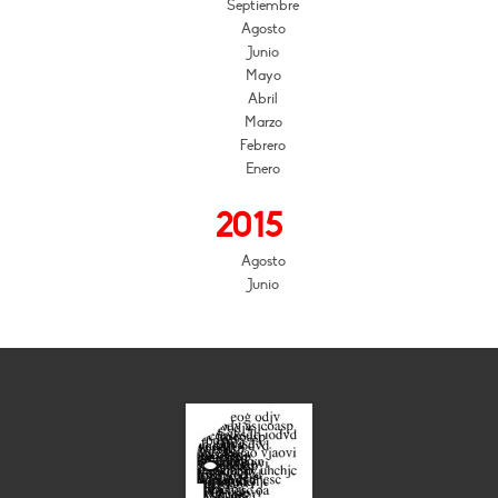
Septiembre
Agosto
Junio
Mayo
Abril
Marzo
Febrero
Enero
2015
Agosto
Junio