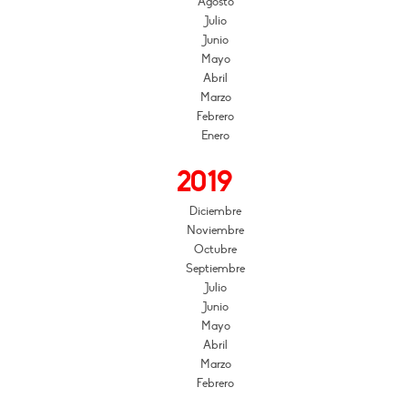
Agosto
Julio
Junio
Mayo
Abril
Marzo
Febrero
Enero
2019
Diciembre
Noviembre
Octubre
Septiembre
Julio
Junio
Mayo
Abril
Marzo
Febrero