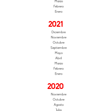
Marzo
Febrero
Enero
2021
Diciembre
Noviembre
Octubre
Septiembre
Mayo
Abril
Marzo
Febrero
Enero
2020
Noviembre
Octubre
Agosto
Julio