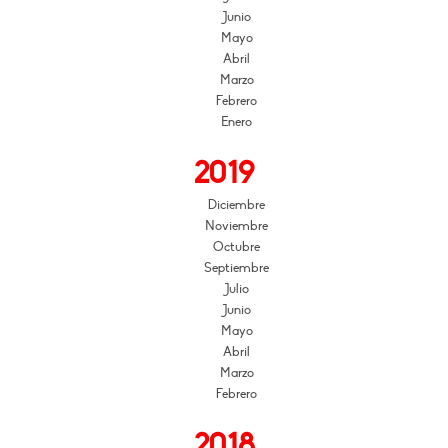
Junio
Mayo
Abril
Marzo
Febrero
Enero
2019
Diciembre
Noviembre
Octubre
Septiembre
Julio
Junio
Mayo
Abril
Marzo
Febrero
2018