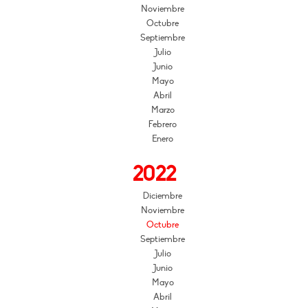
Noviembre
Octubre
Septiembre
Julio
Junio
Mayo
Abril
Marzo
Febrero
Enero
2022
Diciembre
Noviembre
Octubre
Septiembre
Julio
Junio
Mayo
Abril