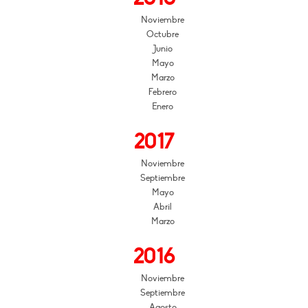
Noviembre
Octubre
Junio
Mayo
Marzo
Febrero
Enero
2017
Noviembre
Septiembre
Mayo
Abril
Marzo
2016
Noviembre
Septiembre
Agosto