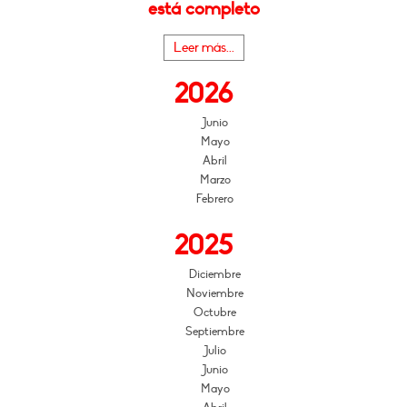
está completo
Leer más...
2026
Junio
Mayo
Abril
Marzo
Febrero
2025
Diciembre
Noviembre
Octubre
Septiembre
Julio
Junio
Mayo