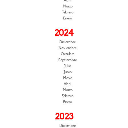
Abril
Marzo
Febrero
Enero
2024
Diciembre
Noviembre
Octubre
Septiembre
Julio
Junio
Mayo
Abril
Marzo
Febrero
Enero
2023
Diciembre