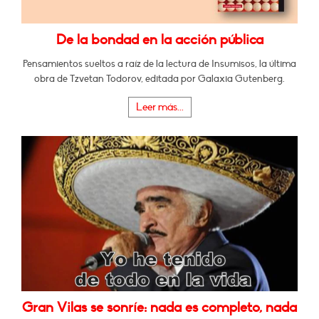
De la bondad en la acción pública
Pensamientos sueltos a raíz de la lectura de Insumisos, la última
obra de Tzvetan Todorov, editada por Galaxia Gutenberg.
Leer más...
Gran Vilas se sonríe: nada es completo, nada