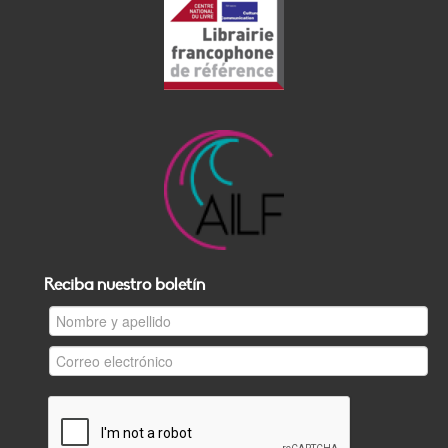
Reciba nuestro boletín