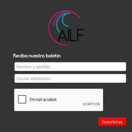
Reciba nuestro boletín