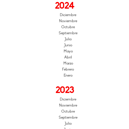
2024
Diciembre
Noviembre
Octubre
Septiembre
Julio
Junio
Mayo
Abril
Marzo
Febrero
Enero
2023
Diciembre
Noviembre
Octubre
Septiembre
Julio