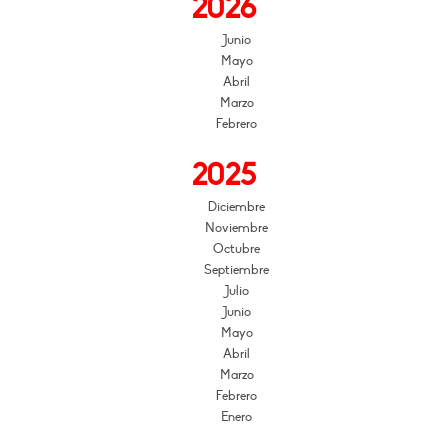
2026
Junio
Mayo
Abril
Marzo
Febrero
2025
Diciembre
Noviembre
Octubre
Septiembre
Julio
Junio
Mayo
Abril
Marzo
Febrero
Enero