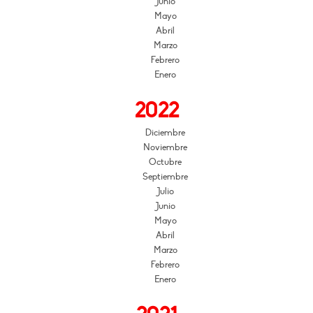
Junio
Mayo
Abril
Marzo
Febrero
Enero
2022
Diciembre
Noviembre
Octubre
Septiembre
Julio
Junio
Mayo
Abril
Marzo
Febrero
Enero