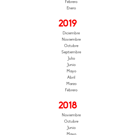
Febrero
Enero
2019
Diciembre
Noviembre
Octubre
Septiembre
Julio
Junio
Mayo
Abril
Marzo
Febrero
2018
Noviembre
Octubre
Junio
Mayo