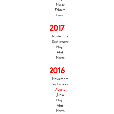
Marzo
Febrero
Enero
2017
Noviembre
Septiembre
Mayo
Abril
Marzo
2016
Noviembre
Septiembre
Agosto
Junio
Mayo
Abril
Marzo