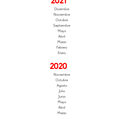
2021
Diciembre
Noviembre
Octubre
Septiembre
Mayo
Abril
Marzo
Febrero
Enero
2020
Noviembre
Octubre
Agosto
Julio
Junio
Mayo
Abril
Marzo