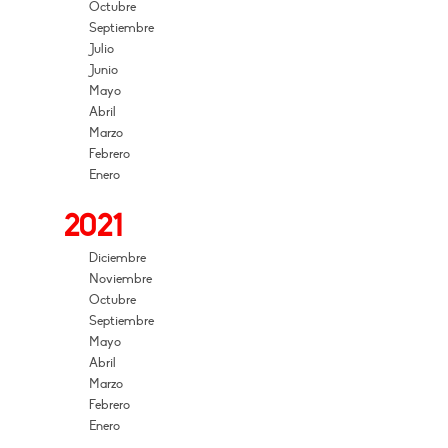
Octubre
Septiembre
Julio
Junio
Mayo
Abril
Marzo
Febrero
Enero
2021
Diciembre
Noviembre
Octubre
Septiembre
Mayo
Abril
Marzo
Febrero
Enero