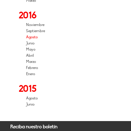
Marzo
2016
Noviembre
Septiembre
Agosto
Junio
Mayo
Abril
Marzo
Febrero
Enero
2015
Agosto
Junio
Reciba nuestro boletín