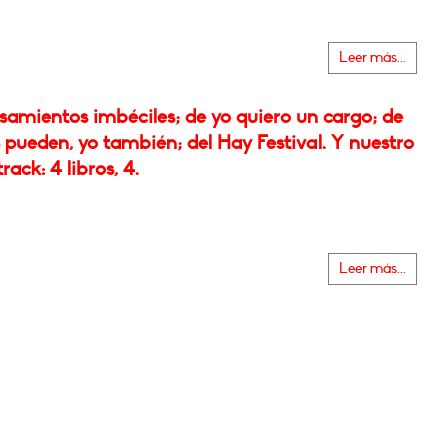
Leer más...
samientos imbéciles; de yo quiero un cargo; de
s pueden, yo también; del Hay Festival. Y nuestro
rack: 4 libros, 4.
Leer más...