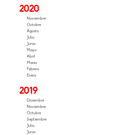
2020
Noviembre
Octubre
Agosto
Julio
Junio
Mayo
Abril
Marzo
Febrero
Enero
2019
Diciembre
Noviembre
Octubre
Septiembre
Julio
Junio