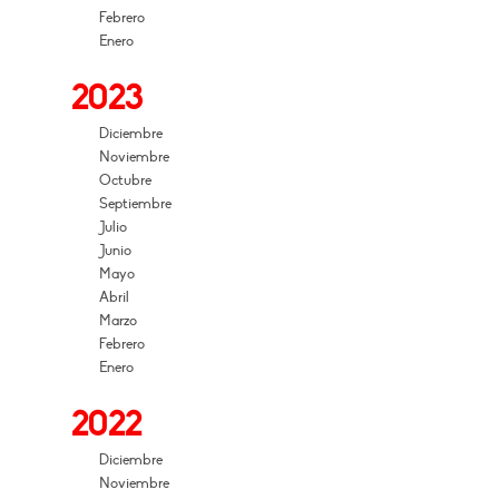
Febrero
Enero
2023
Diciembre
Noviembre
Octubre
Septiembre
Julio
Junio
Mayo
Abril
Marzo
Febrero
Enero
2022
Diciembre
Noviembre