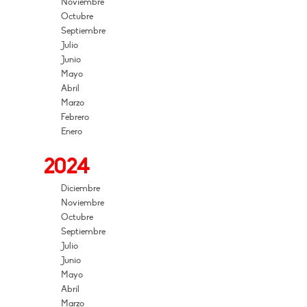
Noviembre
Octubre
Septiembre
Julio
Junio
Mayo
Abril
Marzo
Febrero
Enero
2024
Diciembre
Noviembre
Octubre
Septiembre
Julio
Junio
Mayo
Abril
Marzo