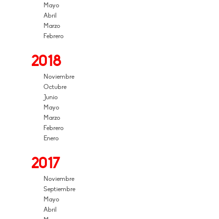
Mayo
Abril
Marzo
Febrero
2018
Noviembre
Octubre
Junio
Mayo
Marzo
Febrero
Enero
2017
Noviembre
Septiembre
Mayo
Abril