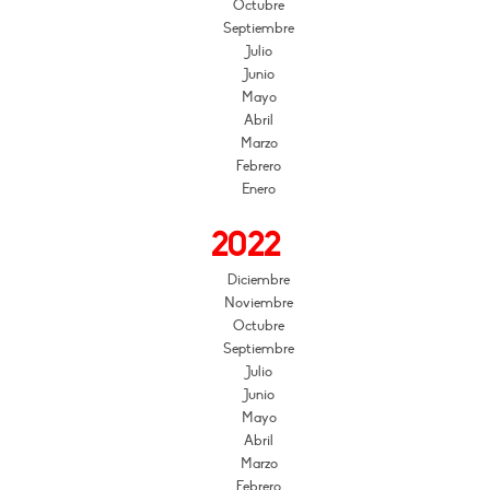
Octubre
Septiembre
Julio
Junio
Mayo
Abril
Marzo
Febrero
Enero
2022
Diciembre
Noviembre
Octubre
Septiembre
Julio
Junio
Mayo
Abril
Marzo
Febrero