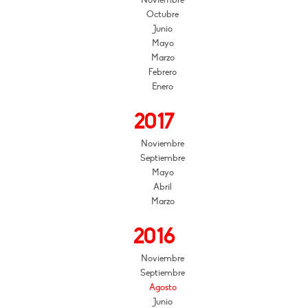
Octubre
Junio
Mayo
Marzo
Febrero
Enero
2017
Noviembre
Septiembre
Mayo
Abril
Marzo
2016
Noviembre
Septiembre
Agosto
Junio