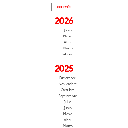
Leer más...
2026
Junio
Mayo
Abril
Marzo
Febrero
2025
Diciembre
Noviembre
Octubre
Septiembre
Julio
Junio
Mayo
Abril
Marzo