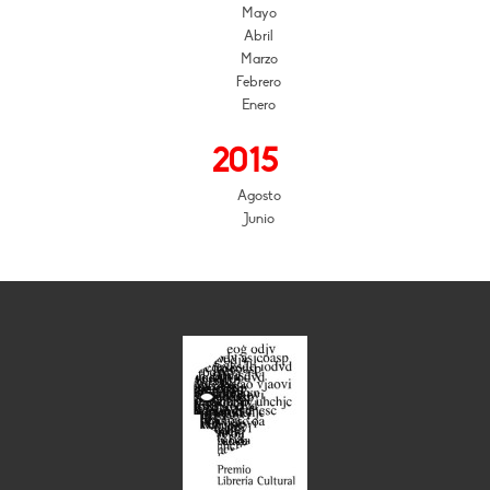
Mayo
Abril
Marzo
Febrero
Enero
2015
Agosto
Junio