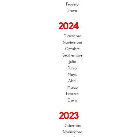
Febrero
Enero
2024
Diciembre
Noviembre
Octubre
Septiembre
Julio
Junio
Mayo
Abril
Marzo
Febrero
Enero
2023
Diciembre
Noviembre