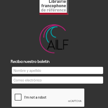
Reciba nuestro boletín