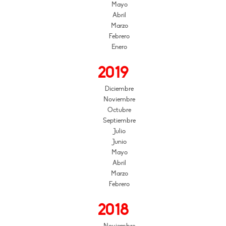
Mayo
Abril
Marzo
Febrero
Enero
2019
Diciembre
Noviembre
Octubre
Septiembre
Julio
Junio
Mayo
Abril
Marzo
Febrero
2018
Noviembre