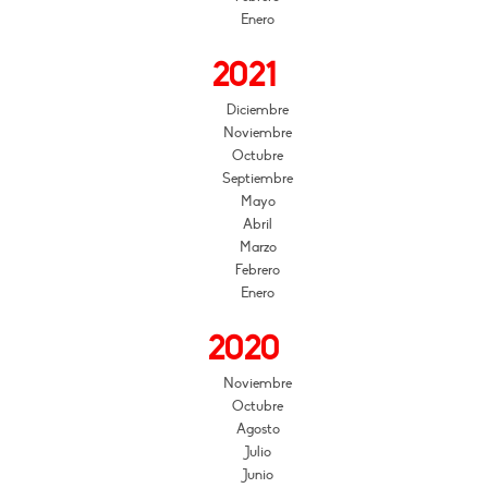
Enero
2021
Diciembre
Noviembre
Octubre
Septiembre
Mayo
Abril
Marzo
Febrero
Enero
2020
Noviembre
Octubre
Agosto
Julio
Junio