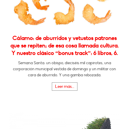
Cálamo: de aburridos y vetustos patrones
que se repiten; de esa cosa llamada cultura.
Y nuestro clásico “bonus track”: 6 libros, 6.
Semana Santa: un obispo, dieciséis mil capirotes, una
corporación municipal vestida de domingo y un militar con
cara de aburrido. Y una gamba rebozada.
Leer más...