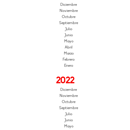
Diciembre
Noviembre
Octubre
Septiembre
Julio
Junio
Mayo
Abril
Marzo
Febrero
Enero
2022
Diciembre
Noviembre
Octubre
Septiembre
Julio
Junio
Mayo