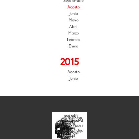
Septiembre
Agosto
Junio
Mayo
Abril
Marzo
Febrero
Enero
2015
Agosto
Junio