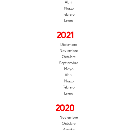
Abril
Marzo
Febrero
Enero
2021
Diciembre
Noviembre
Octubre
Septiembre
Mayo
Abril
Marzo
Febrero
Enero
2020
Noviembre
Octubre
Agosto