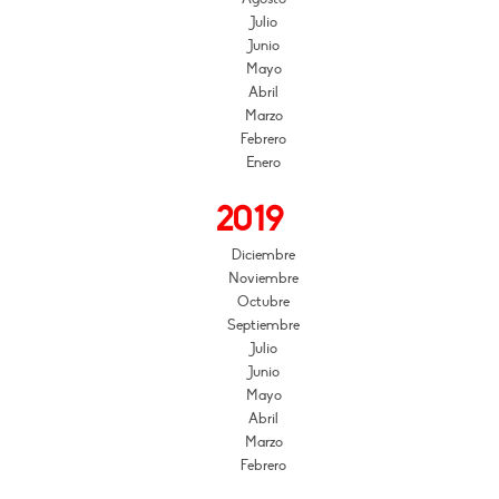
Julio
Junio
Mayo
Abril
Marzo
Febrero
Enero
2019
Diciembre
Noviembre
Octubre
Septiembre
Julio
Junio
Mayo
Abril
Marzo
Febrero