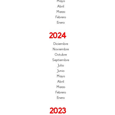
Mayo
Abril
Marzo
Febrero
Enero
2024
Diciembre
Noviembre
Octubre
Septiembre
Julio
Junio
Mayo
Abril
Marzo
Febrero
Enero
2023