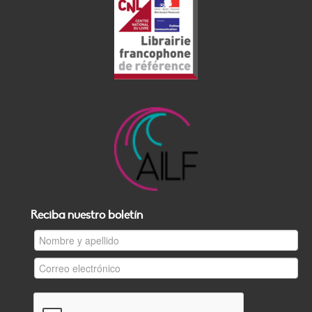
Reciba nuestro boletín