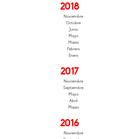
2018
Noviembre
Octubre
Junio
Mayo
Marzo
Febrero
Enero
2017
Noviembre
Septiembre
Mayo
Abril
Marzo
2016
Noviembre