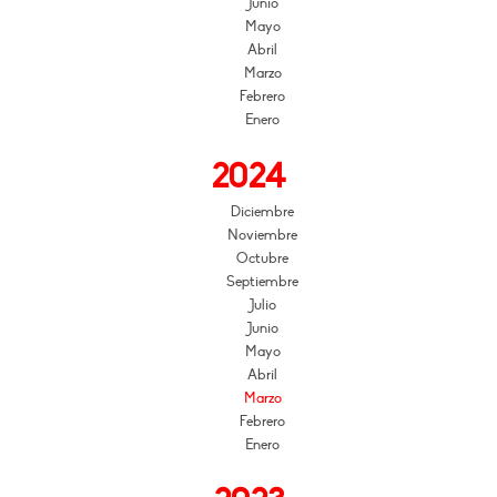
Junio
Mayo
Abril
Marzo
Febrero
Enero
2024
Diciembre
Noviembre
Octubre
Septiembre
Julio
Junio
Mayo
Abril
Marzo
Febrero
Enero