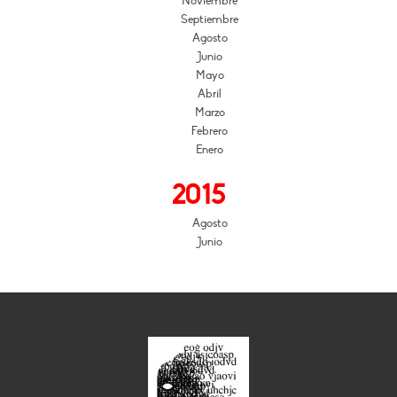
Noviembre
Septiembre
Agosto
Junio
Mayo
Abril
Marzo
Febrero
Enero
2015
Agosto
Junio