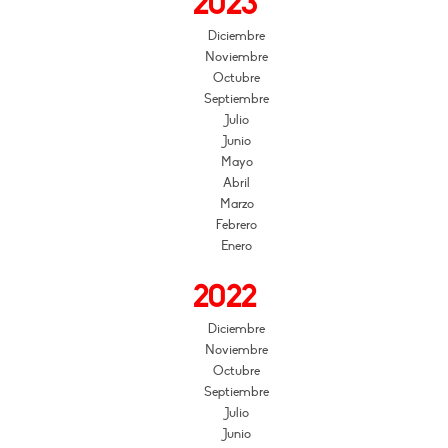
2023
Diciembre
Noviembre
Octubre
Septiembre
Julio
Junio
Mayo
Abril
Marzo
Febrero
Enero
2022
Diciembre
Noviembre
Octubre
Septiembre
Julio
Junio