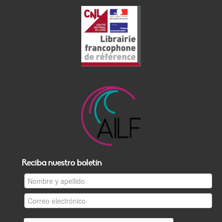
Reciba nuestro boletín