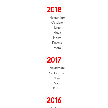
2018
Noviembre
Octubre
Junio
Mayo
Marzo
Febrero
Enero
2017
Noviembre
Septiembre
Mayo
Abril
Marzo
2016