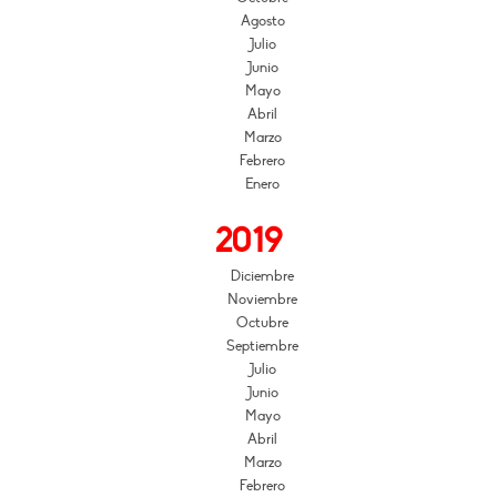
Agosto
Julio
Junio
Mayo
Abril
Marzo
Febrero
Enero
2019
Diciembre
Noviembre
Octubre
Septiembre
Julio
Junio
Mayo
Abril
Marzo
Febrero