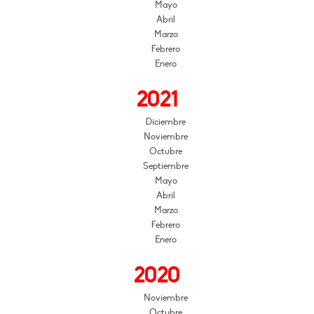
Mayo
Abril
Marzo
Febrero
Enero
2021
Diciembre
Noviembre
Octubre
Septiembre
Mayo
Abril
Marzo
Febrero
Enero
2020
Noviembre
Octubre