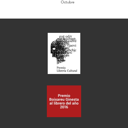
Octubre