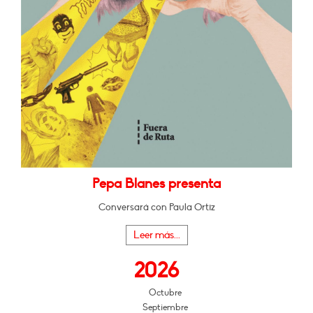
Pepa Blanes presenta
Conversará con Paula Ortiz
Leer más...
2026
Octubre
Septiembre