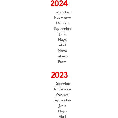
2024
Diciembre
Noviembre
Octubre
Septiembre
Junio
Mayo
Abril
Marzo
Febrero
Enero
2023
Diciembre
Noviembre
Octubre
Septiembre
Junio
Mayo
Abril