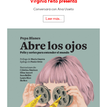
Virginia Feito presenta
Conversará con Ana Usieto
Leer más...