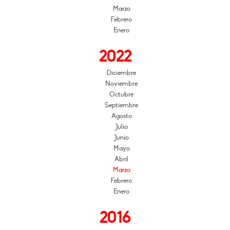
Marzo
Febrero
Enero
2022
Diciembre
Noviembre
Octubre
Septiembre
Agosto
Julio
Junio
Mayo
Abril
Marzo
Febrero
Enero
2016