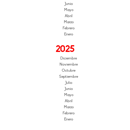
Junio
Mayo
Abril
Marzo
Febrero
Enero
2025
Diciembre
Noviembre
Octubre
Septiembre
Julio
Junio
Mayo
Abril
Marzo
Febrero
Enero