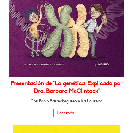
Presentación de "La genética. Explicada por
Dra. Barbara McClintock"
Con Pablo Barrecheguren e Isa Loureiro
Leer más...