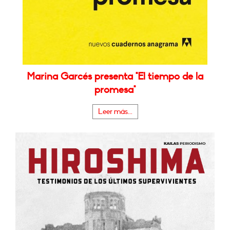
Marina Garcés presenta "El tiempo de la
promesa"
Leer más...