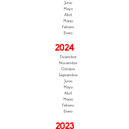
Junio
Mayo
Abril
Marzo
Febrero
Enero
2024
Diciembre
Noviembre
Octubre
Septiembre
Junio
Mayo
Abril
Marzo
Febrero
Enero
2023