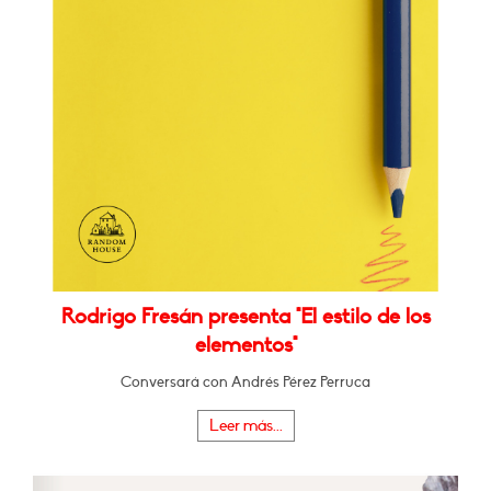
Rodrigo Fresán presenta "El estilo de los
elementos"
Conversará con Andrés Pérez Perruca
Leer más...