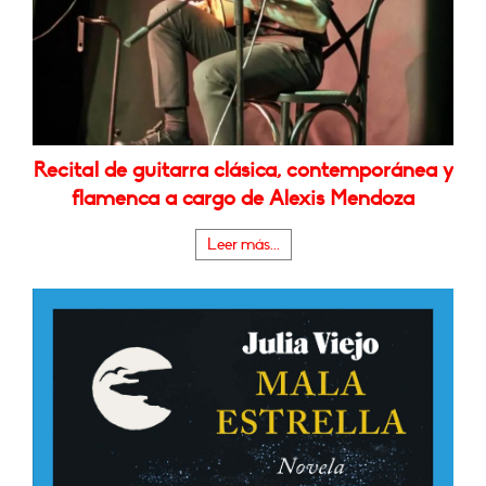
Recital de guitarra clásica, contemporánea y
flamenca a cargo de Alexis Mendoza
Leer más...