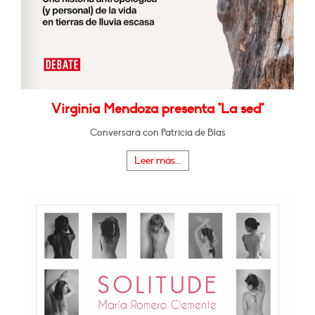
Virginia Mendoza presenta "La sed"
Conversará con Patricia de Blas
Leer más...