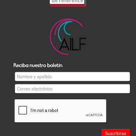
Reciba nuestro boletín