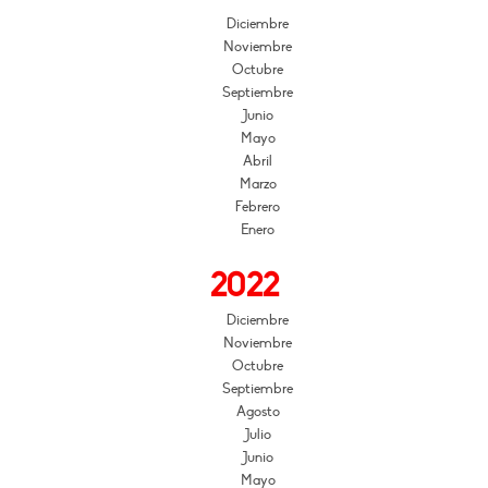
Diciembre
Noviembre
Octubre
Septiembre
Junio
Mayo
Abril
Marzo
Febrero
Enero
2022
Diciembre
Noviembre
Octubre
Septiembre
Agosto
Julio
Junio
Mayo