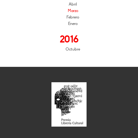
Abril
Marzo
Febrero
Enero
2016
Octubre