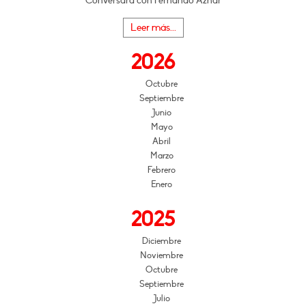
Conversará con Fernando Aznar
Leer más...
2026
Octubre
Septiembre
Junio
Mayo
Abril
Marzo
Febrero
Enero
2025
Diciembre
Noviembre
Octubre
Septiembre
Julio