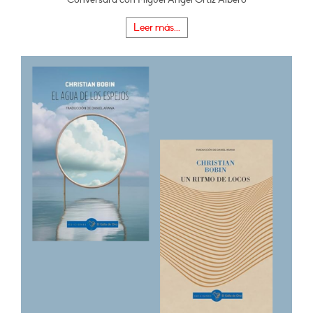
Leer más...