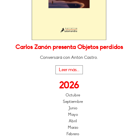
Carlos Zanón presenta Objetos perdidos
Conversará con Antón Castro.
Leer más...
2026
Octubre
Septiembre
Junio
Mayo
Abril
Marzo
Febrero