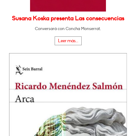
Susana Koska presenta Las consecuencias
Conversará con Concha Monserrat.
Leer más...