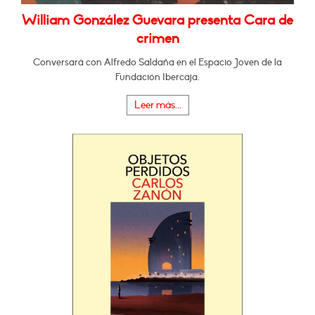
William González Guevara presenta Cara de
crimen
Conversará con Alfredo Saldaña en el Espacio Joven de la
Fundación Ibercaja.
Leer más...