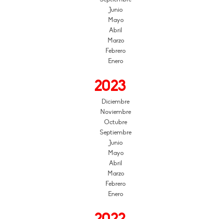
Junio
Mayo
Abril
Marzo
Febrero
Enero
2023
Diciembre
Noviembre
Octubre
Septiembre
Junio
Mayo
Abril
Marzo
Febrero
Enero