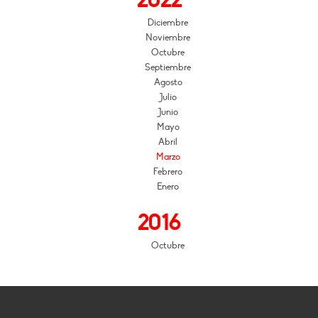
2022
Diciembre
Noviembre
Octubre
Septiembre
Agosto
Julio
Junio
Mayo
Abril
Marzo
Febrero
Enero
2016
Octubre