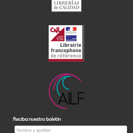
Reciba nuestro boletín