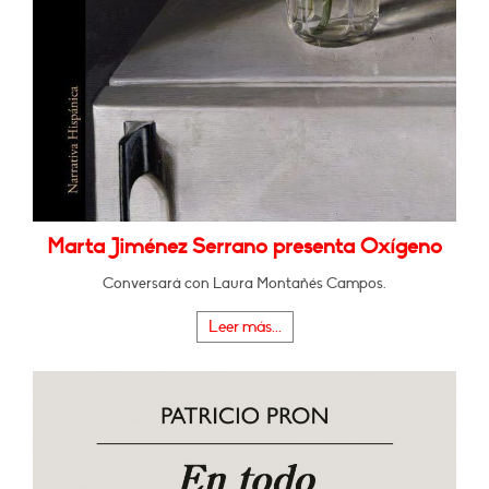
Marta Jiménez Serrano presenta Oxígeno
Conversará con Laura Montañés Campos.
Leer más...