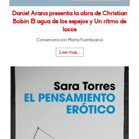
Daniel Arana presenta la obra de Christian
Bobin El agua de los espejos y Un ritmo de
locos
Conversará con Marta Fuembuena
Leer más...