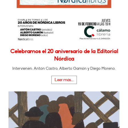
Celebramos el 20 aniversario de la Editorial
Nórdica
Intervienen: Antón Castro, Alberto Gamón y Diego Moreno.
Leer más...