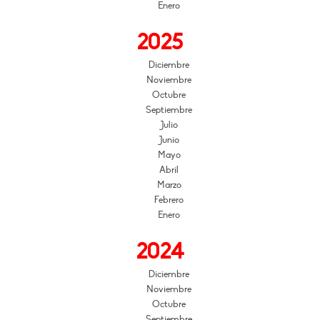
Enero
2025
Diciembre
Noviembre
Octubre
Septiembre
Julio
Junio
Mayo
Abril
Marzo
Febrero
Enero
2024
Diciembre
Noviembre
Octubre
Septiembre