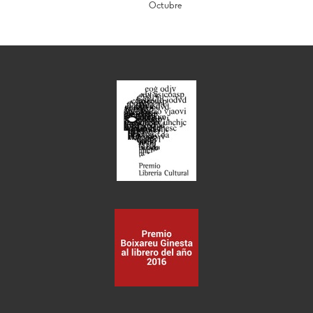
Octubre