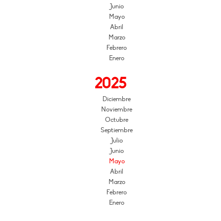
Junio
Mayo
Abril
Marzo
Febrero
Enero
2025
Diciembre
Noviembre
Octubre
Septiembre
Julio
Junio
Mayo
Abril
Marzo
Febrero
Enero