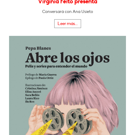
Virginia Feito presenta
Conversará con Ana Usieto
Leer más...