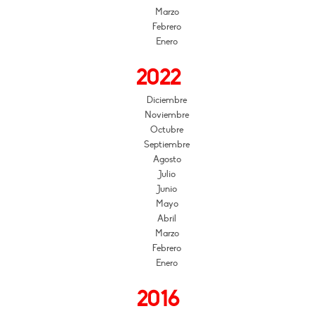
Marzo
Febrero
Enero
2022
Diciembre
Noviembre
Octubre
Septiembre
Agosto
Julio
Junio
Mayo
Abril
Marzo
Febrero
Enero
2016