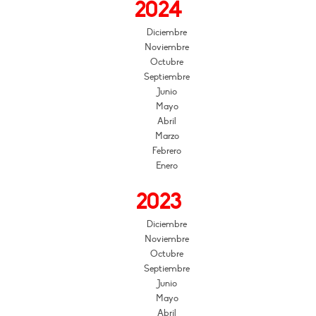
2024
Diciembre
Noviembre
Octubre
Septiembre
Junio
Mayo
Abril
Marzo
Febrero
Enero
2023
Diciembre
Noviembre
Octubre
Septiembre
Junio
Mayo
Abril