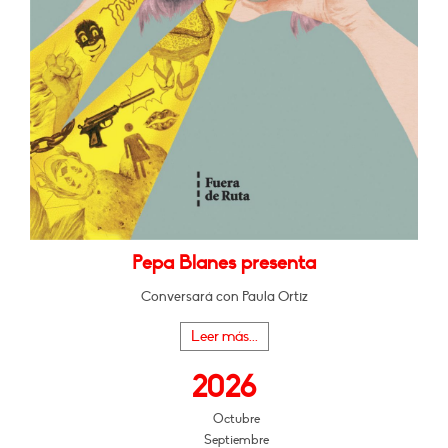
Pepa Blanes presenta
Conversará con Paula Ortiz
Leer más...
2026
Octubre
Septiembre