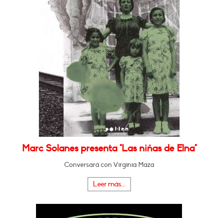
Marc Solanes presenta "Las niñas de Elna"
Conversará con Virginia Maza
Leer más...