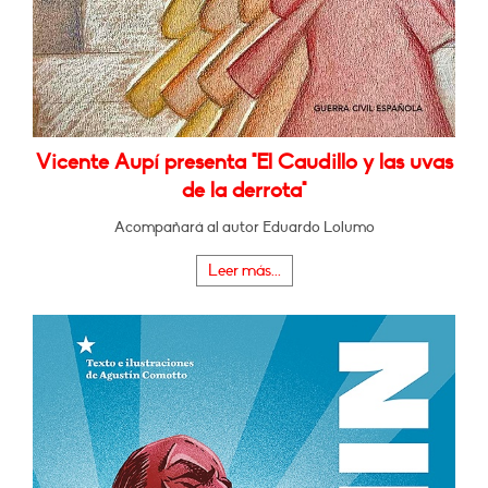
Vicente Aupí presenta "El Caudillo y las uvas
de la derrota"
Acompañará al autor Eduardo Lolumo
Leer más...