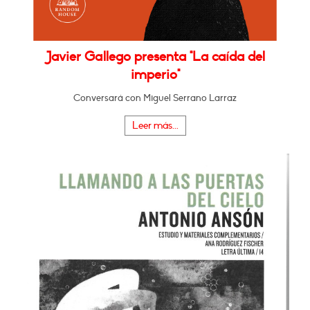
Javier Gallego presenta "La caída del
imperio"
Conversará con Miguel Serrano Larraz
Leer más...