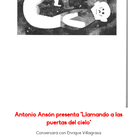
Antonio Ansón presenta "Llamando a las
puertas del cielo"
Conversará con Enrique Villagrasa