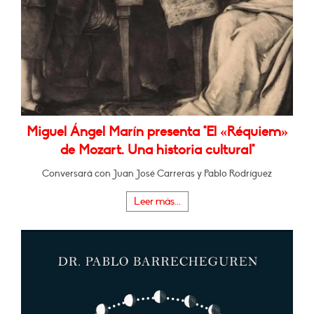
Miguel Ángel Marín presenta "El «Réquiem»
de Mozart. Una historia cultural"
Conversará con Juan José Carreras y Pablo Rodríguez
Leer más...