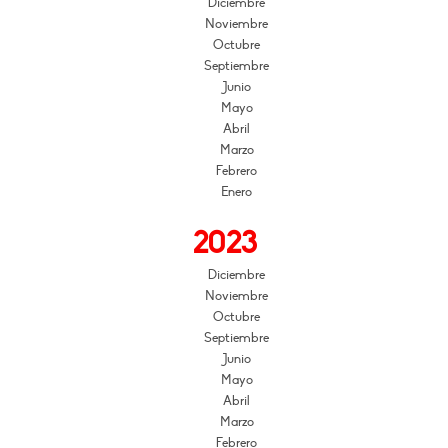
Diciembre
Noviembre
Octubre
Septiembre
Junio
Mayo
Abril
Marzo
Febrero
Enero
2023
Diciembre
Noviembre
Octubre
Septiembre
Junio
Mayo
Abril
Marzo
Febrero