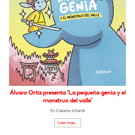
Álvaro Ortiz presenta "La pequeña genia y el
monstruo del valle"
En Cálamo Infantil
Leer más...