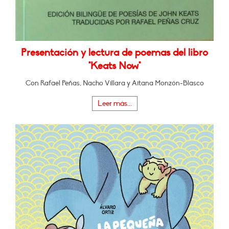
Presentación y lectura de poemas del libro
"Keats Now"
Con Rafael Peñas, Nacho Villara y Aitana Monzón-Blasco
Leer más...