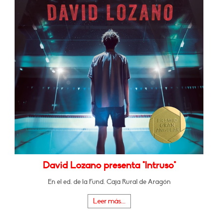
David Lozano presenta "Intruso"
En el ed. de la Fund. Caja Rural de Aragón
Leer más...