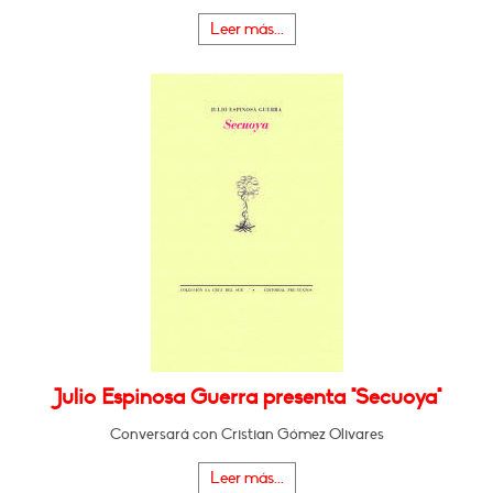
Leer más...
Julio Espinosa Guerra presenta "Secuoya"
Conversará con Cristian Gómez Olivares
Leer más...