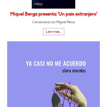
Miquel Berga presenta "Un país extranjero"
Conversará con Miguel Mena
Leer más...