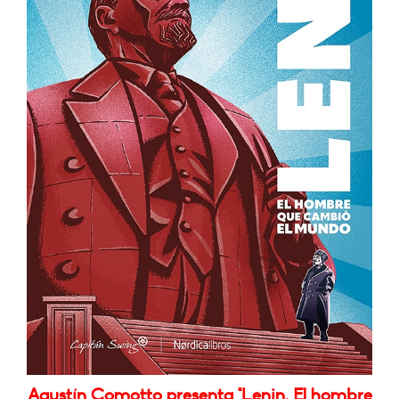
Agustín Comotto presenta "Lenin. El hombre