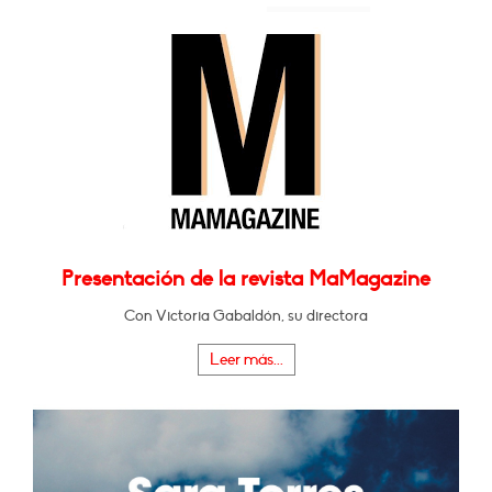
Presentación de la revista MaMagazine
Con Victoria Gabaldón, su directora
Leer más...