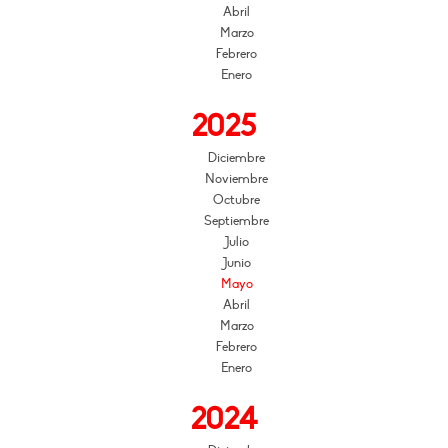
Abril
Marzo
Febrero
Enero
2025
Diciembre
Noviembre
Octubre
Septiembre
Julio
Junio
Mayo
Abril
Marzo
Febrero
Enero
2024