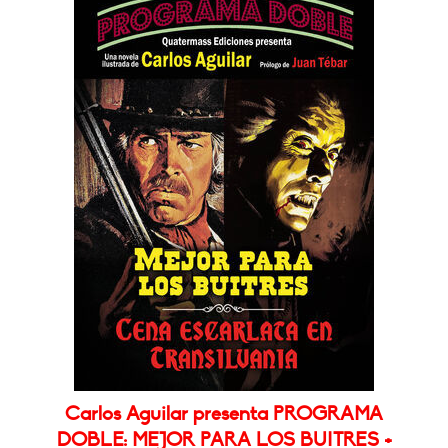
Carlos Aguilar presenta PROGRAMA
DOBLE: MEJOR PARA LOS BUITRES +