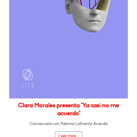
Clara Morales presenta "Ya casi no me
acuerdo"
Conversará con Paloma Lafuente Aranda
Leer más...