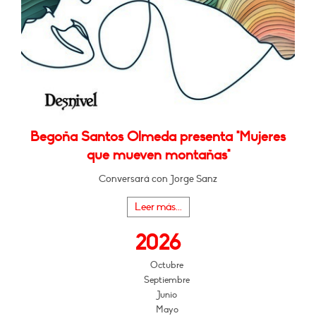
Begoña Santos Olmeda presenta "Mujeres
que mueven montañas"
Conversará con Jorge Sanz
Leer más...
2026
Octubre
Septiembre
Junio
Mayo