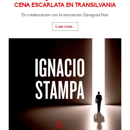
CENA ESCARLATA EN TRANSILVANIA
En colaboración con la asociación Zaragoza Fear
Leer más...