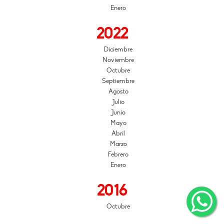
Enero
2022
Diciembre
Noviembre
Octubre
Septiembre
Agosto
Julio
Junio
Mayo
Abril
Marzo
Febrero
Enero
2016
Octubre