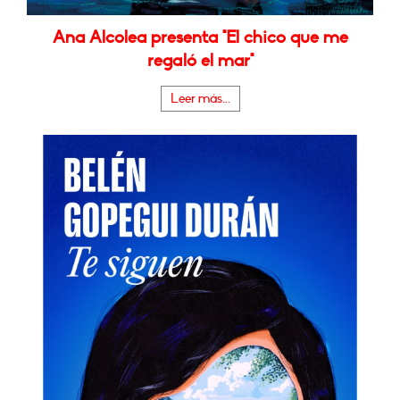
Ana Alcolea presenta "El chico que me
regaló el mar"
Leer más...