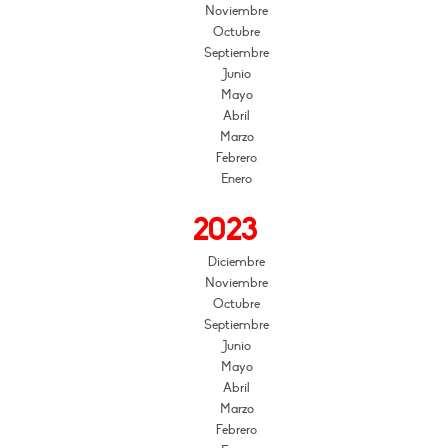
Noviembre
Octubre
Septiembre
Junio
Mayo
Abril
Marzo
Febrero
Enero
2023
Diciembre
Noviembre
Octubre
Septiembre
Junio
Mayo
Abril
Marzo
Febrero