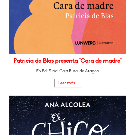
Patricia de Blas presenta "Cara de madre"
En Ed. Fund. Caja Rural de Aragón
Leer más...