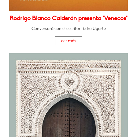
Rodrigo Blanco Calderón presenta "Venecos"
Conversará con el escritor Pedro Ugarte
Leer más...