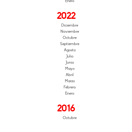
Enero
2022
Diciembre
Noviembre
Octubre
Septiembre
Agosto
Julio
Junio
Mayo
Abril
Marzo
Febrero
Enero
2016
Octubre