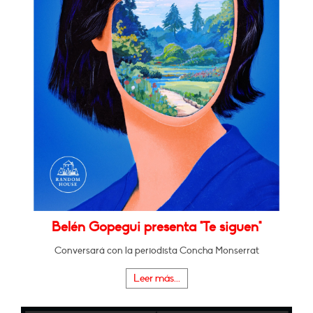
Belén Gopegui presenta "Te siguen"
Conversará con la periodista Concha Monserrat
Leer más...