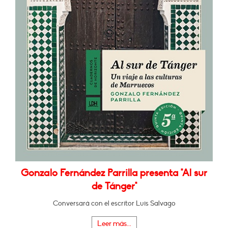
Gonzalo Fernández Parrilla presenta "Al sur
de Tánger"
Conversará con el escritor Luis Salvago
Leer más...