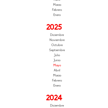
Marzo
Febrero
Enero
2025
Diciembre
Noviembre
Octubre
Septiembre
Julio
Junio
Mayo
Abril
Marzo
Febrero
Enero
2024
Diciembre