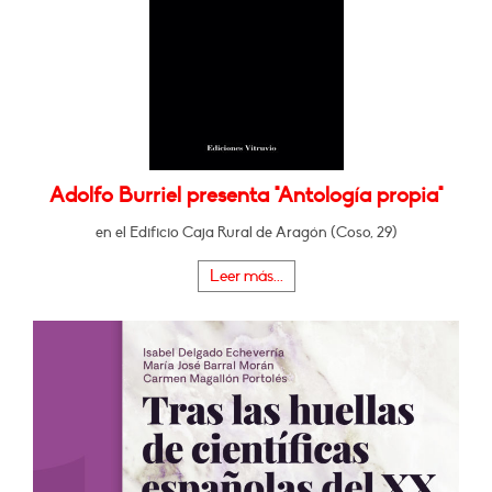
Adolfo Burriel presenta "Antología propia"
en el Edificio Caja Rural de Aragón (Coso, 29)
Leer más...