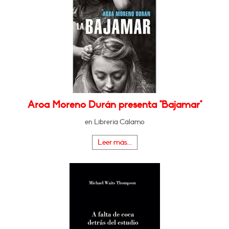
Aroa Moreno Durán presenta "Bajamar"
en Librería Cálamo
Leer más...