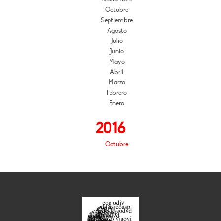
Octubre
Septiembre
Agosto
Julio
Junio
Mayo
Abril
Marzo
Febrero
Enero
2016
Octubre