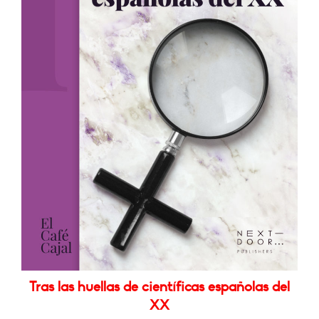
Tras las huellas de científicas españolas del
XX