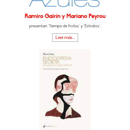
Ramiro Gairín y Mariano Peyrou
presentan "Tiempo de frutos" y "Estratos".
Leer más...