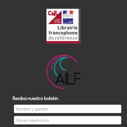
Reciba nuestro boletín