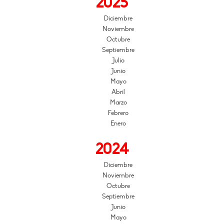
2025
Diciembre
Noviembre
Octubre
Septiembre
Julio
Junio
Mayo
Abril
Marzo
Febrero
Enero
2024
Diciembre
Noviembre
Octubre
Septiembre
Junio
Mayo