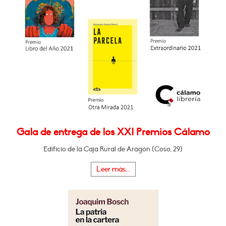
Gala de entrega de los XXI Premios Cálamo
Edificio de la Caja Rural de Aragón (Coso, 29)
Leer más...