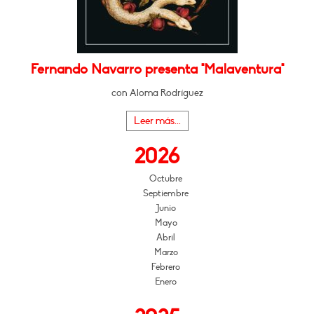
Fernando Navarro presenta "Malaventura"
con Aloma Rodríguez
Leer más...
2026
Octubre
Septiembre
Junio
Mayo
Abril
Marzo
Febrero
Enero