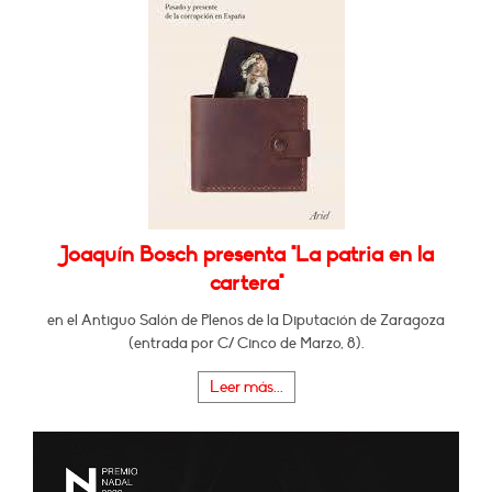
Joaquín Bosch presenta "La patria en la
cartera"
en el Antiguo Salón de Plenos de la Diputación de Zaragoza
(entrada por C/ Cinco de Marzo, 8).
Leer más...