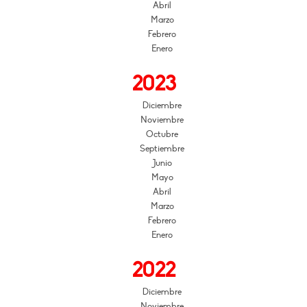
Abril
Marzo
Febrero
Enero
2023
Diciembre
Noviembre
Octubre
Septiembre
Junio
Mayo
Abril
Marzo
Febrero
Enero
2022
Diciembre
Noviembre