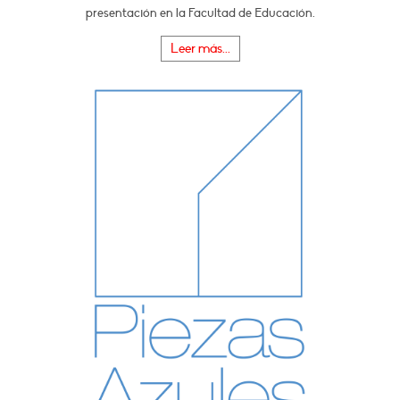
presentación en la Facultad de Educación.
Leer más...