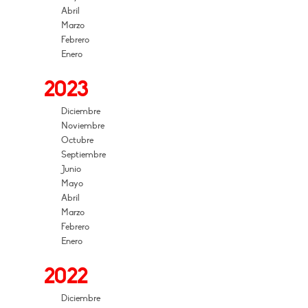
Abril
Marzo
Febrero
Enero
2023
Diciembre
Noviembre
Octubre
Septiembre
Junio
Mayo
Abril
Marzo
Febrero
Enero
2022
Diciembre