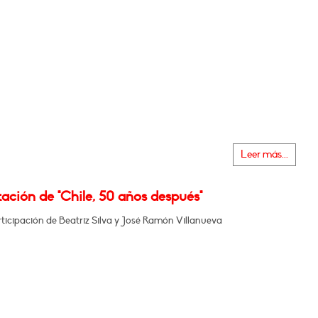
Leer más...
ación de "Chile, 50 años después"
ticipación de Beatriz Silva y José Ramón Villanueva