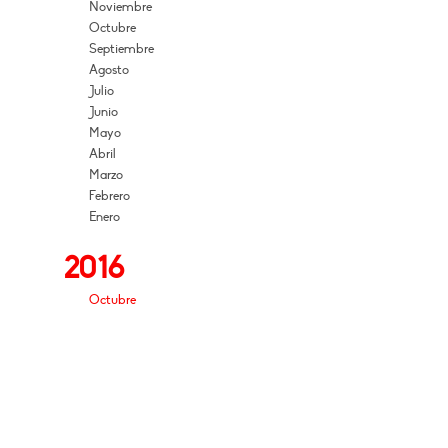
Noviembre
Octubre
Septiembre
Agosto
Julio
Junio
Mayo
Abril
Marzo
Febrero
Enero
2016
Octubre