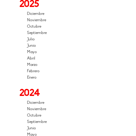
2025
Diciembre
Noviembre
Octubre
Septiembre
Julio
Junio
Mayo
Abril
Marzo
Febrero
Enero
2024
Diciembre
Noviembre
Octubre
Septiembre
Junio
Mayo