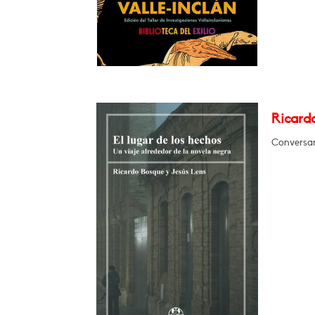
Ricardo
Conversar