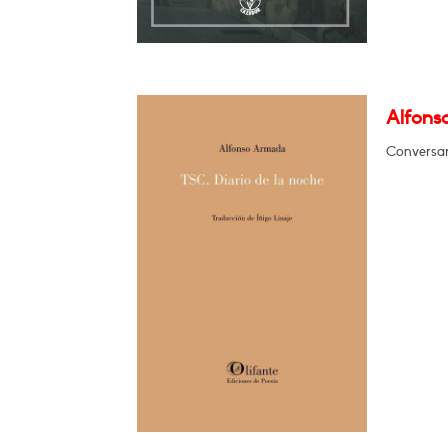
Alfons
Conversar