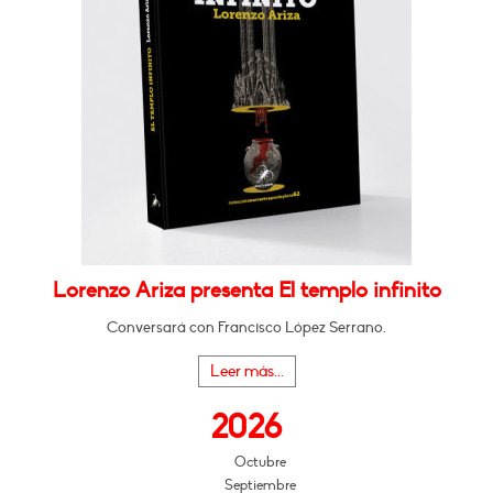
Lorenzo Ariza presenta El templo infinito
Conversará con Francisco López Serrano.
Leer más...
2026
Octubre
Septiembre