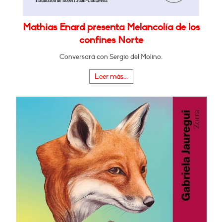
Mathias Enard presenta Melancolía de los
confines Norte
Conversará con Sergio del Molino.
Leer más...