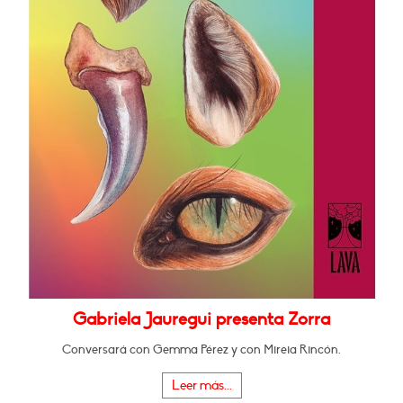
Gabriela Jauregui presenta Zorra
Conversará con Gemma Pérez y con Mireia Rincón.
Leer más...