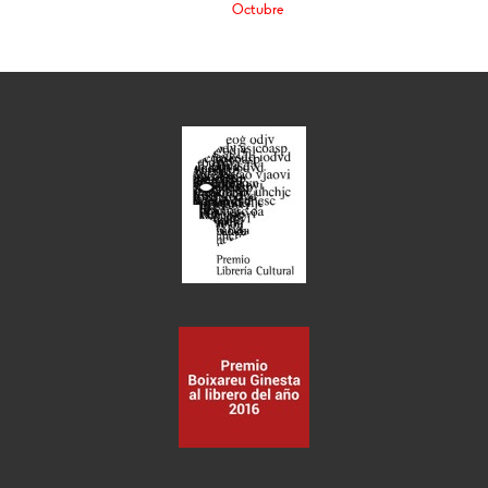
Octubre