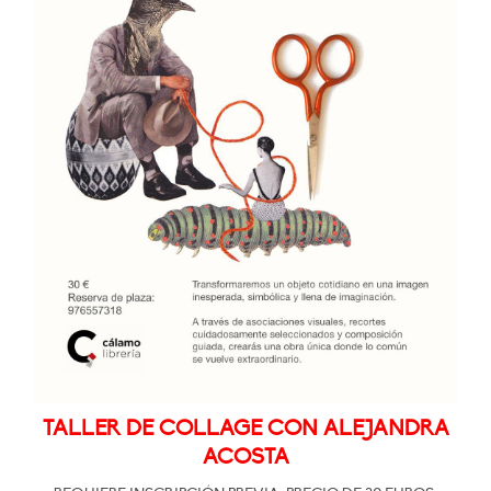
TALLER DE COLLAGE CON ALEJANDRA
ACOSTA