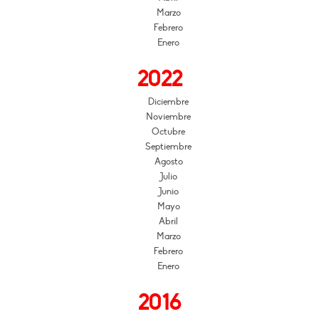
Marzo
Febrero
Enero
2022
Diciembre
Noviembre
Octubre
Septiembre
Agosto
Julio
Junio
Mayo
Abril
Marzo
Febrero
Enero
2016