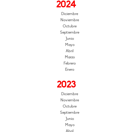
2024
Diciembre
Noviembre
Octubre
Septiembre
Junio
Mayo
Abril
Marzo
Febrero
Enero
2023
Diciembre
Noviembre
Octubre
Septiembre
Junio
Mayo
Abril