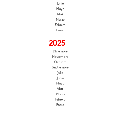
Junio
Mayo
Abril
Marzo
Febrero
Enero
2025
Diciembre
Noviembre
Octubre
Septiembre
Julio
Junio
Mayo
Abril
Marzo
Febrero
Enero