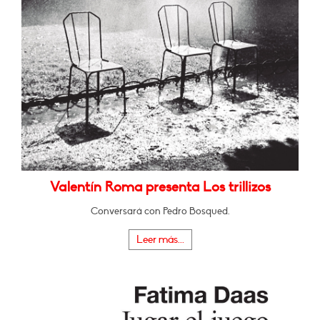
Valentín Roma presenta Los trillizos
Conversará con Pedro Bosqued.
Leer más...