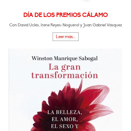
DÍA DE LOS PREMIOS CÁLAMO
Con David Uclés, Irene Reyes-Noguerol y Juan Gabriel Vásquez
Leer más...