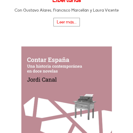
Libertarias
Con Gustavo Alares, Francisco Marcellán y Laura Vicente
Leer más...