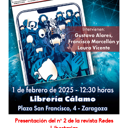
Presentación del nº 2 de la revista Redes