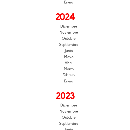
Enero
2024
Diciembre
Noviembre
Octubre
Septiembre
Junio
Mayo
Abril
Marzo
Febrero
Enero
2023
Diciembre
Noviembre
Octubre
Septiembre
Junio