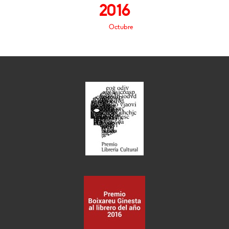
2016
Octubre