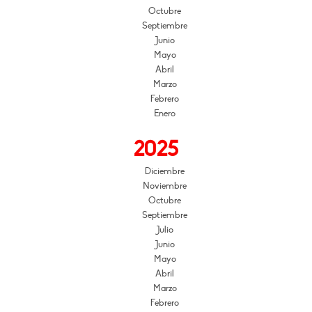
Octubre
Septiembre
Junio
Mayo
Abril
Marzo
Febrero
Enero
2025
Diciembre
Noviembre
Octubre
Septiembre
Julio
Junio
Mayo
Abril
Marzo
Febrero