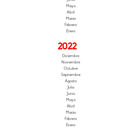
Mayo
Abril
Marzo
Febrero
Enero
2022
Diciembre
Noviembre
Octubre
Septiembre
Agosto
Julio
Junio
Mayo
Abril
Marzo
Febrero
Enero