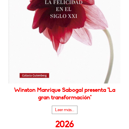
Winston Manrique Sabogal presenta "La
gran transformación"
Leer más...
2026