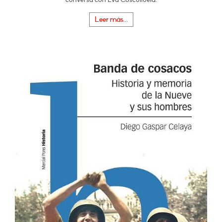
Leer más...