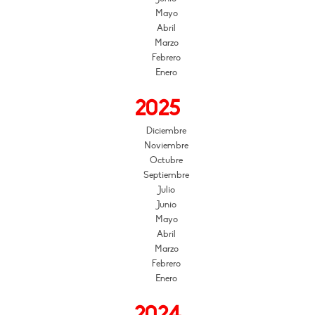
Mayo
Abril
Marzo
Febrero
Enero
2025
Diciembre
Noviembre
Octubre
Septiembre
Julio
Junio
Mayo
Abril
Marzo
Febrero
Enero
2024