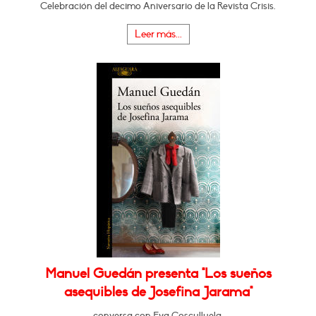
Celebración del decimo Aniversario de la Revista Crisis.
Leer más...
Manuel Guedán presenta "Los sueños
asequibles de Josefina Jarama"
conversa con Eva Cosculluela.