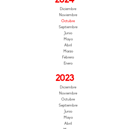
Diciembre
Noviembre
Octubre
Septiembre
Junio
Mayo
Abril
Marzo
Febrero
Enero
2023
Diciembre
Noviembre
Octubre
Septiembre
Junio
Mayo
Abril