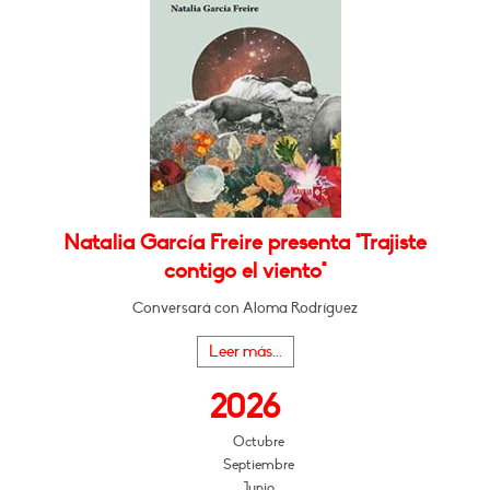
Natalia García Freire presenta "Trajiste
contigo el viento"
Conversará con Aloma Rodríguez
Leer más...
2026
Octubre
Septiembre
Junio