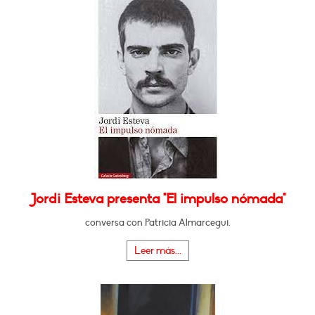
Jordi Esteva presenta "El impulso nómada"
conversa con Patricia Almarcegui.
Leer más...