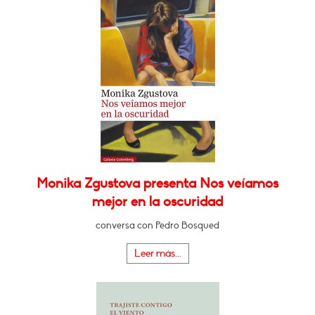
Monika Zgustova presenta Nos veíamos
mejor en la oscuridad
conversa con Pedro Bosqued
Leer más...