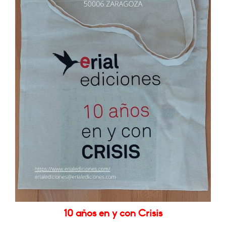
10 años en y con Crisis