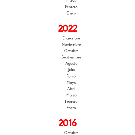
Marzo
Febrero
Enero
2022
Diciembre
Noviembre
Octubre
Septiembre
Agosto
Julio
Junio
Mayo
Abril
Marzo
Febrero
Enero
2016
Octubre