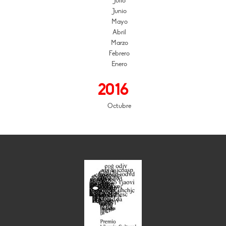
Julio
Junio
Mayo
Abril
Marzo
Febrero
Enero
2016
Octubre