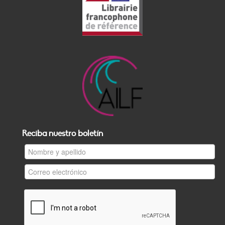
Reciba nuestro boletín