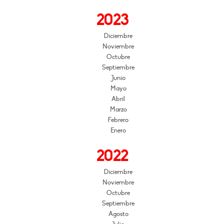
2023
Diciembre
Noviembre
Octubre
Septiembre
Junio
Mayo
Abril
Marzo
Febrero
Enero
2022
Diciembre
Noviembre
Octubre
Septiembre
Agosto