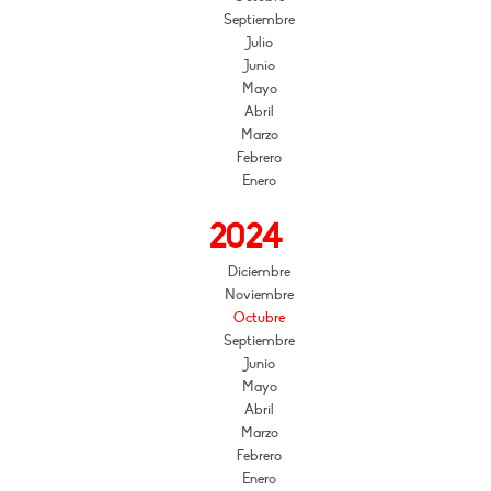
Septiembre
Julio
Junio
Mayo
Abril
Marzo
Febrero
Enero
2024
Diciembre
Noviembre
Octubre
Septiembre
Junio
Mayo
Abril
Marzo
Febrero
Enero