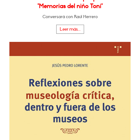
"Memorias del niño Toni"
Conversará con Raúl Herrero
Leer más...