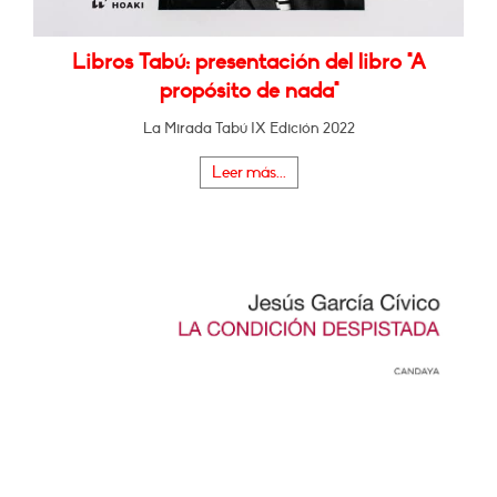
Libros Tabú: presentación del libro "A
propósito de nada"
La Mirada Tabú IX Edición 2022
Leer más...