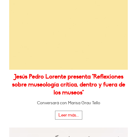
Jesús Pedro Lorente presenta "Reflexiones
sobre museología crítica, dentro y fuera de
los museos"
Conversará con Marisa Grau Tello
Leer más...