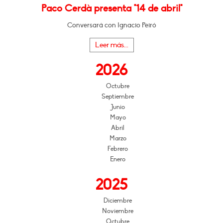
Paco Cerdà presenta "14 de abril"
Conversará con Ignacio Peiró
Leer más...
2026
Octubre
Septiembre
Junio
Mayo
Abril
Marzo
Febrero
Enero
2025
Diciembre
Noviembre
Octubre