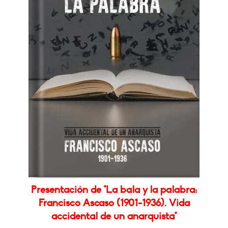
Presentación de "La bala y la palabra:
Francisco Ascaso (1901-1936). Vida
accidental de un anarquista"