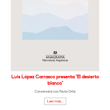
Luis López Carrasco presenta "El desierto
blanco"
Conversará con Paula Ortiz
Leer más...