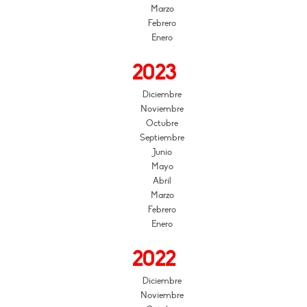
Marzo
Febrero
Enero
2023
Diciembre
Noviembre
Octubre
Septiembre
Junio
Mayo
Abril
Marzo
Febrero
Enero
2022
Diciembre
Noviembre