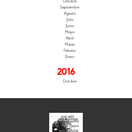
Octubre
Septiembre
Agosto
Julio
Junio
Mayo
Abril
Marzo
Febrero
Enero
2016
Octubre