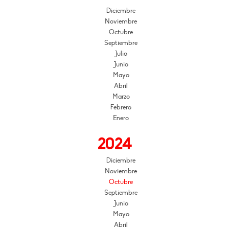
Diciembre
Noviembre
Octubre
Septiembre
Julio
Junio
Mayo
Abril
Marzo
Febrero
Enero
2024
Diciembre
Noviembre
Octubre
Septiembre
Junio
Mayo
Abril