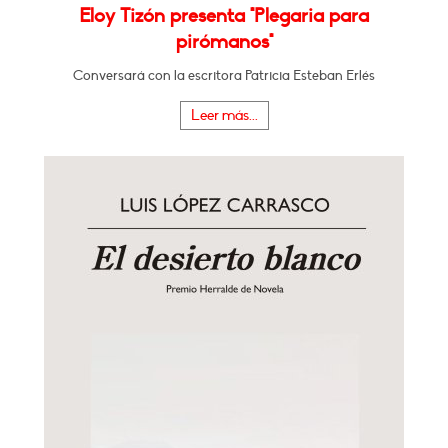
Eloy Tizón presenta "Plegaria para
pirómanos"
Conversará con la escritora Patricia Esteban Erlés
Leer más...