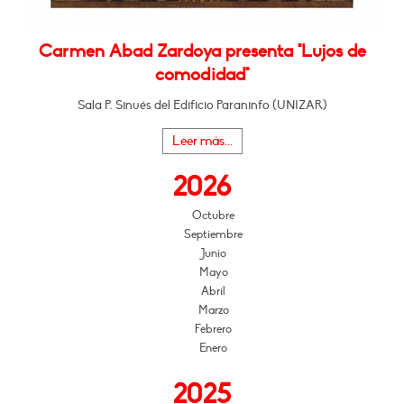
Carmen Abad Zardoya presenta "Lujos de
comodidad"
Sala P. Sinués del Edificio Paraninfo (UNIZAR)
Leer más...
2026
Octubre
Septiembre
Junio
Mayo
Abril
Marzo
Febrero
Enero
2025