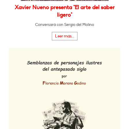
Xavier Nueno presenta "El arte del saber
ligero"
Conversará con Sergio del Molino
Leer más...