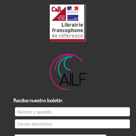
Reciba nuestro boletín