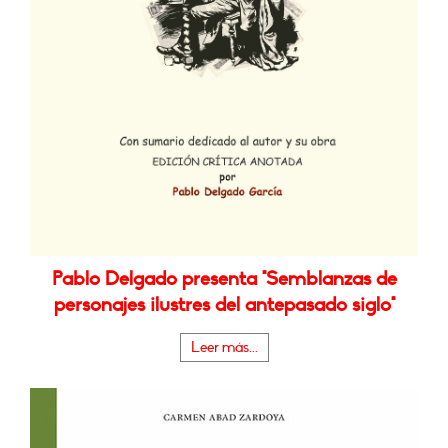
Pablo Delgado presenta "Semblanzas de
personajes ilustres del antepasado siglo"
Leer más...