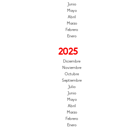
Junio
Mayo
Abril
Marzo
Febrero
Enero
2025
Diciembre
Noviembre
Octubre
Septiembre
Julio
Junio
Mayo
Abril
Marzo
Febrero
Enero