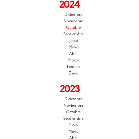
2024
Diciembre
Noviembre
Octubre
Septiembre
Junio
Mayo
Abril
Marzo
Febrero
Enero
2023
Diciembre
Noviembre
Octubre
Septiembre
Junio
Mayo
Abril