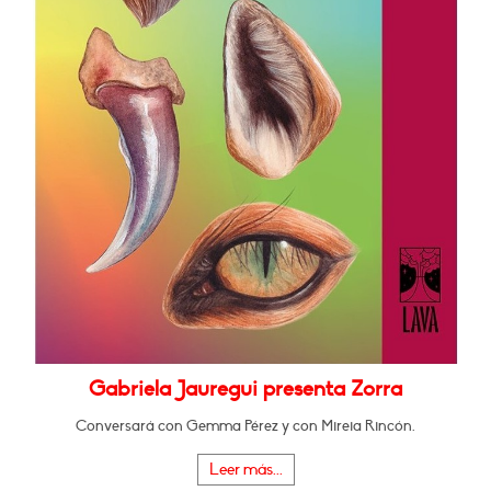
Gabriela Jauregui presenta Zorra
Conversará con Gemma Pérez y con Mireia Rincón.
Leer más...