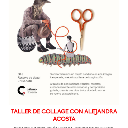
TALLER DE COLLAGE CON ALEJANDRA
ACOSTA