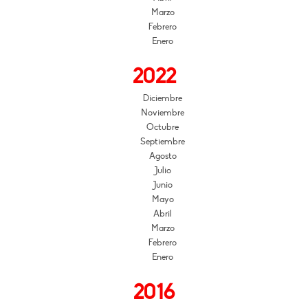
Marzo
Febrero
Enero
2022
Diciembre
Noviembre
Octubre
Septiembre
Agosto
Julio
Junio
Mayo
Abril
Marzo
Febrero
Enero
2016