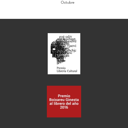
Octubre