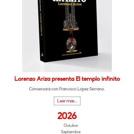
Lorenzo Ariza presenta El templo infinito
Conversará con Francisco López Serrano.
Leer más...
2026
Octubre
Septiembre