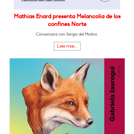
Mathias Enard presenta Melancolía de los
confines Norte
Conversará con Sergio del Molino.
Leer más...