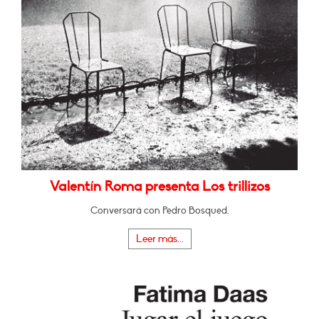
Valentín Roma presenta Los trillizos
Conversará con Pedro Bosqued.
Leer más...