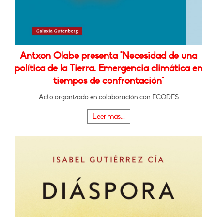
Antxon Olabe presenta "Necesidad de una
política de la Tierra. Emergencia climática en
tiempos de confrontación"
Acto organizado en colaboración con ECODES
Leer más...