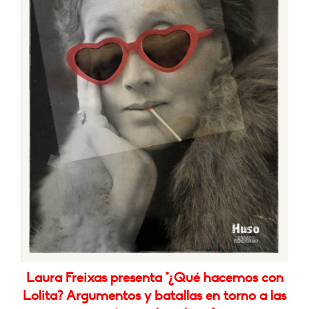
Laura Freixas presenta "¿Qué hacemos con
Lolita? Argumentos y batallas en torno a las