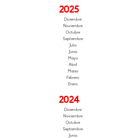
2025
Diciembre
Noviembre
Octubre
Septiembre
Julio
Junio
Mayo
Abril
Marzo
Febrero
Enero
2024
Diciembre
Noviembre
Octubre
Septiembre
Junio