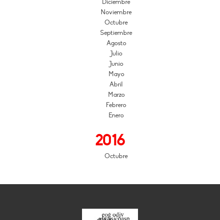
Diciembre
Noviembre
Octubre
Septiembre
Agosto
Julio
Junio
Mayo
Abril
Marzo
Febrero
Enero
2016
Octubre