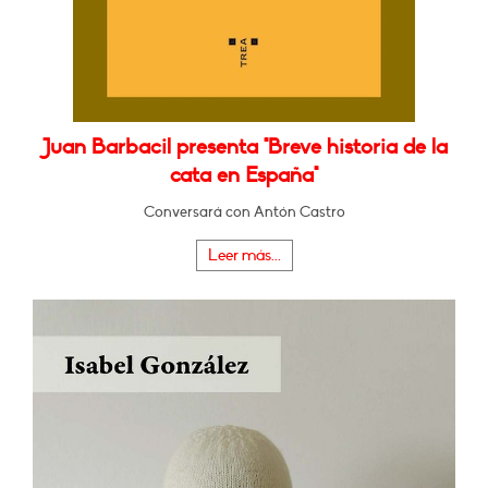
Juan Barbacil presenta "Breve historia de la
cata en España"
Conversará con Antón Castro
Leer más...