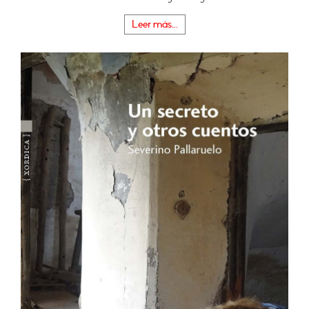
Leer más...