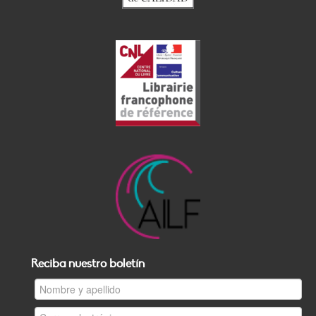
Reciba nuestro boletín