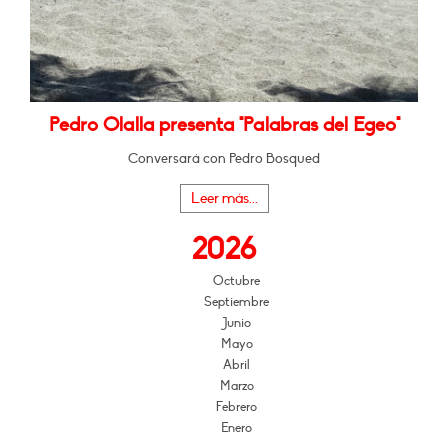
Pedro Olalla presenta "Palabras del Egeo"
Conversará con Pedro Bosqued
Leer más...
2026
Octubre
Septiembre
Junio
Mayo
Abril
Marzo
Febrero
Enero