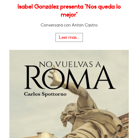
Isabel González presenta "Nos queda lo
mejor"
Conversará con Antón Castro
Leer más...