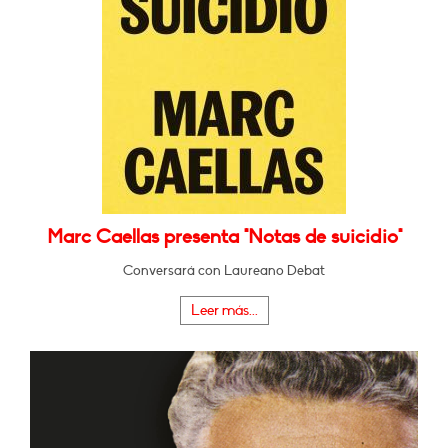
Marc Caellas presenta "Notas de suicidio"
Conversará con Laureano Debat
Leer más...