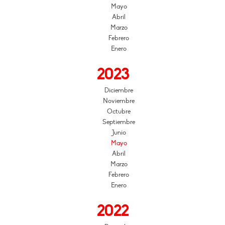
Mayo
Abril
Marzo
Febrero
Enero
2023
Diciembre
Noviembre
Octubre
Septiembre
Junio
Mayo
Abril
Marzo
Febrero
Enero
2022