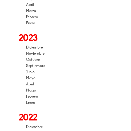
Abril
Marzo
Febrero
Enero
2023
Diciembre
Noviembre
Octubre
Septiembre
Junio
Mayo
Abril
Marzo
Febrero
Enero
2022
Diciembre