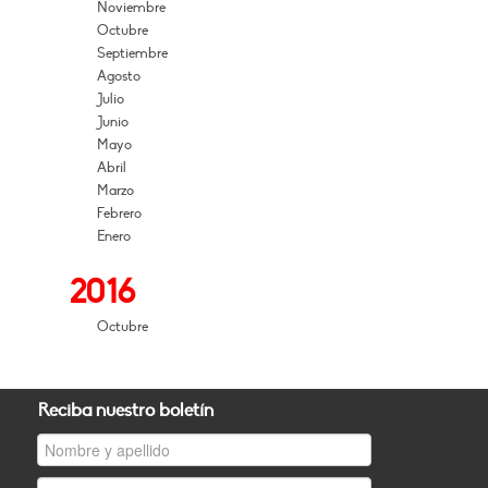
Noviembre
Octubre
Septiembre
Agosto
Julio
Junio
Mayo
Abril
Marzo
Febrero
Enero
2016
Octubre
Reciba nuestro boletín