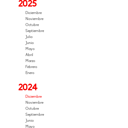
2025
Diciembre
Noviembre
Octubre
Septiembre
Julio
Junio
Mayo
Abril
Marzo
Febrero
Enero
2024
Diciembre
Noviembre
Octubre
Septiembre
Junio
Mayo