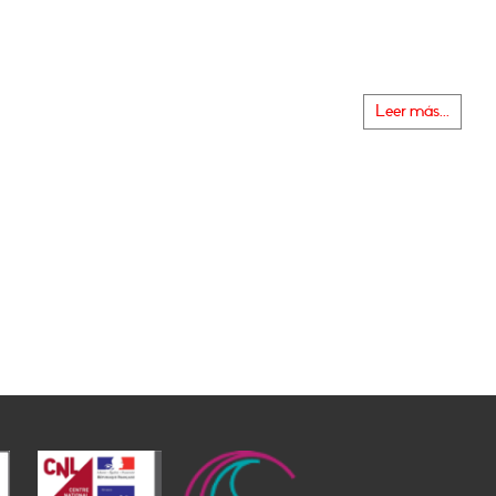
Leer más...