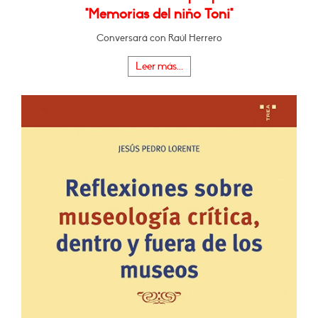
"Memorias del niño Toni"
Conversará con Raúl Herrero
Leer más...