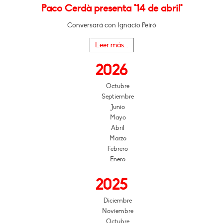
Paco Cerdà presenta "14 de abril"
Conversará con Ignacio Peiró
Leer más...
2026
Octubre
Septiembre
Junio
Mayo
Abril
Marzo
Febrero
Enero
2025
Diciembre
Noviembre
Octubre