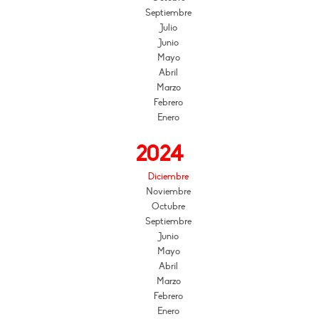
Septiembre
Julio
Junio
Mayo
Abril
Marzo
Febrero
Enero
2024
Diciembre
Noviembre
Octubre
Septiembre
Junio
Mayo
Abril
Marzo
Febrero
Enero