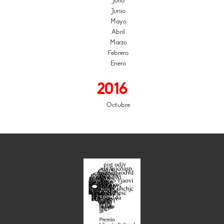
Julio
Junio
Mayo
Abril
Marzo
Febrero
Enero
2016
Octubre