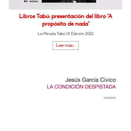
Libros Tabú: presentación del libro "A
propósito de nada"
La Mirada Tabú IX Edición 2022
Leer más...