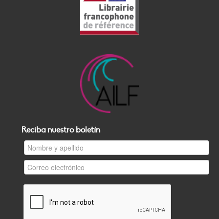
Reciba nuestro boletín