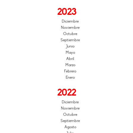
2023
Diciembre
Noviembre
Octubre
Septiembre
Junio
Mayo
Abril
Marzo
Febrero
Enero
2022
Diciembre
Noviembre
Octubre
Septiembre
Agosto