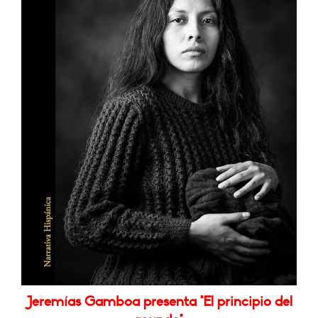
Jeremías Gamboa presenta "El principio del