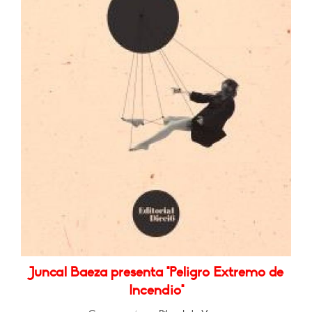
Juncal Baeza presenta "Peligro Extremo de
Incendio"