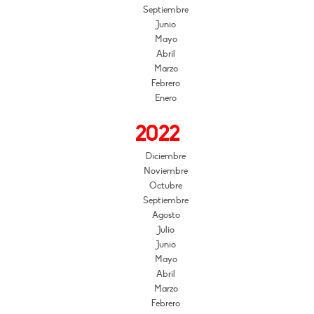
Septiembre
Junio
Mayo
Abril
Marzo
Febrero
Enero
2022
Diciembre
Noviembre
Octubre
Septiembre
Agosto
Julio
Junio
Mayo
Abril
Marzo
Febrero