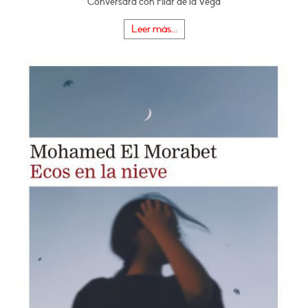
Conversará con Pilar de la Vega
Leer más...