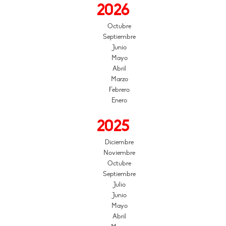
2026
Octubre
Septiembre
Junio
Mayo
Abril
Marzo
Febrero
Enero
2025
Diciembre
Noviembre
Octubre
Septiembre
Julio
Junio
Mayo
Abril