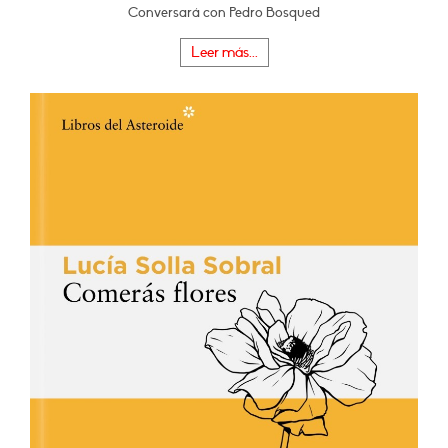
Conversará con Pedro Bosqued
Leer más...