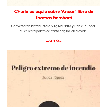
Charla coloquio sobre "Andar", libro de
Thomas Bernhard
Conversarán la traductora Virginia Maza y Daniel Hubner,
quien leerá partes del texto original en alemán.
Leer más...