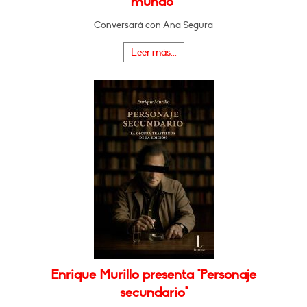
mundo"
Conversará con Ana Segura
Leer más...
Enrique Murillo presenta "Personaje
secundario"