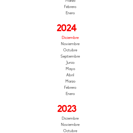
Marzo
Febrero
Enero
2024
Diciembre
Noviembre
Octubre
Septiembre
Junio
Mayo
Abril
Marzo
Febrero
Enero
2023
Diciembre
Noviembre
Octubre