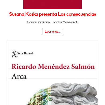
Susana Koska presenta Las consecuencias
Conversará con Concha Monserrat.
Leer más...