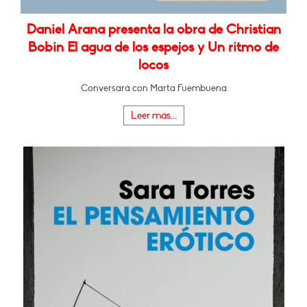
Daniel Arana presenta la obra de Christian
Bobin El agua de los espejos y Un ritmo de
locos
Conversará con Marta Fuembuena
Leer más...