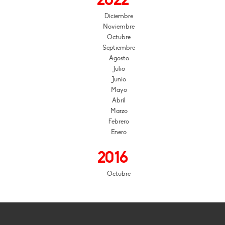
2022
Diciembre
Noviembre
Octubre
Septiembre
Agosto
Julio
Junio
Mayo
Abril
Marzo
Febrero
Enero
2016
Octubre