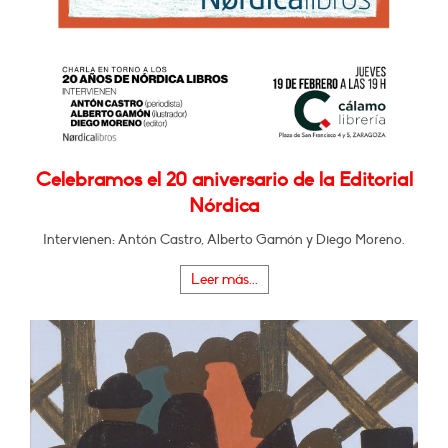
Celebramos el 20 aniversario de la Editorial
Nórdica
Intervienen: Antón Castro, Alberto Gamón y Diego Moreno.
Leer más...