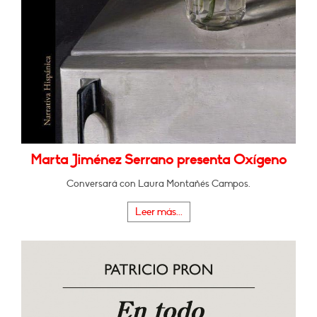
Marta Jiménez Serrano presenta Oxígeno
Conversará con Laura Montañés Campos.
Leer más...