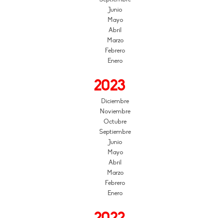
Junio
Mayo
Abril
Marzo
Febrero
Enero
2023
Diciembre
Noviembre
Octubre
Septiembre
Junio
Mayo
Abril
Marzo
Febrero
Enero