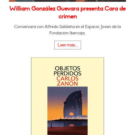
William González Guevara presenta Cara de
crimen
Conversará con Alfredo Saldaña en el Espacio Joven de la
Fundación Ibercaja.
Leer más...