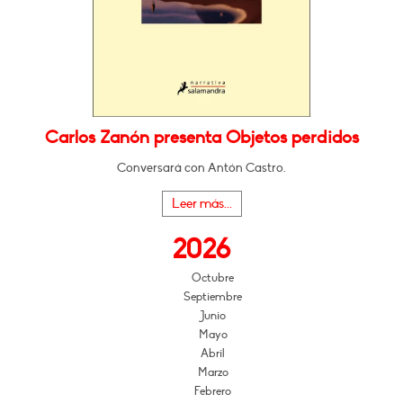
Carlos Zanón presenta Objetos perdidos
Conversará con Antón Castro.
Leer más...
2026
Octubre
Septiembre
Junio
Mayo
Abril
Marzo
Febrero