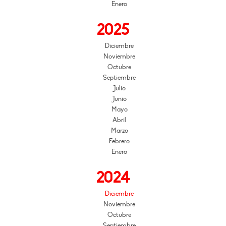
Enero
2025
Diciembre
Noviembre
Octubre
Septiembre
Julio
Junio
Mayo
Abril
Marzo
Febrero
Enero
2024
Diciembre
Noviembre
Octubre
Septiembre