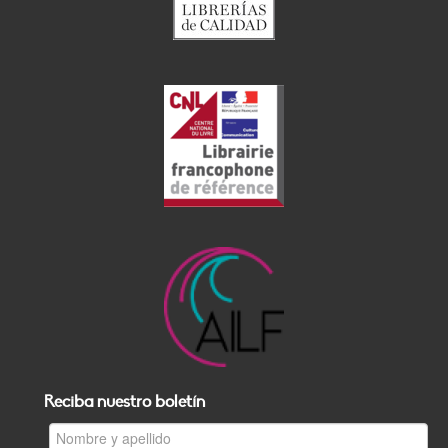
Reciba nuestro boletín