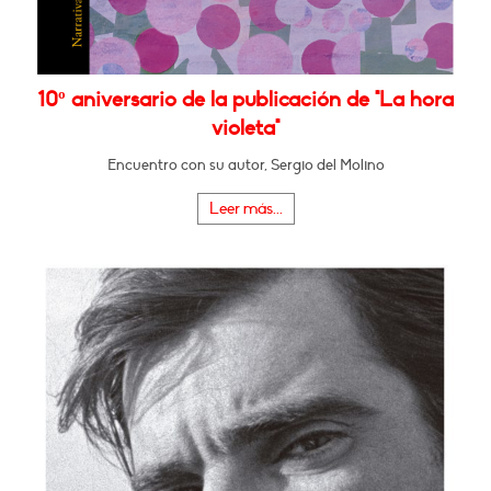
10º aniversario de la publicación de "La hora
violeta"
Encuentro con su autor, Sergio del Molino
Leer más...