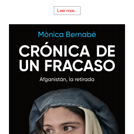
Leer más...