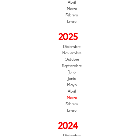
Abril
Marzo
Febrero
Enero
2025
Diciembre
Noviembre
Octubre
Septiembre
Julio
Junio
Mayo
Abril
Marzo
Febrero
Enero
2024
Diciembre