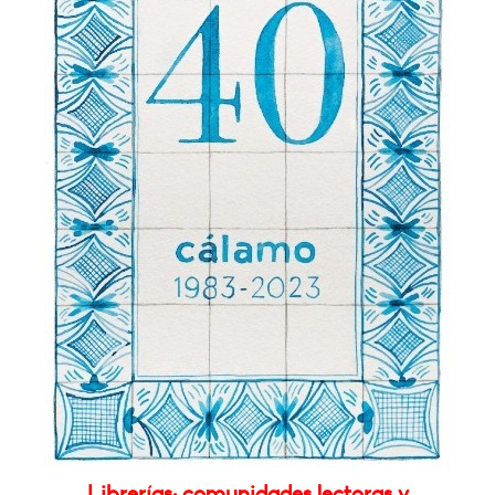
Librerías: comunidades lectoras y