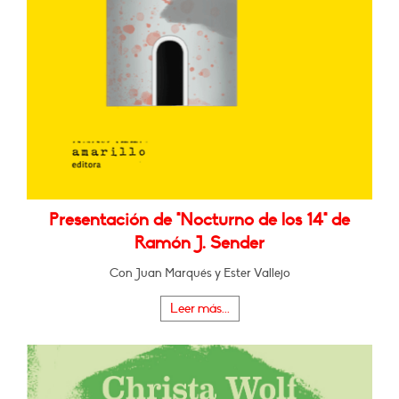
Presentación de "Nocturno de los 14" de
Ramón J. Sender
Con Juan Marqués y Ester Vallejo
Leer más...