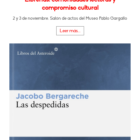
compromiso cultural
2 y 3 de noviembre. Salón de actos del Museo Pablo Gargallo
Leer más...