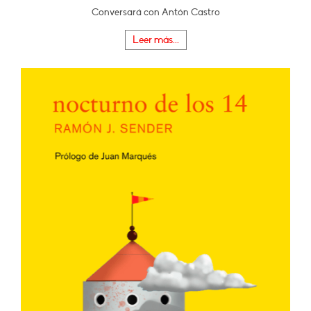
Conversará con Antón Castro
Leer más...