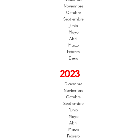
Noviembre
Octubre
Septiembre
Junio
Mayo
Abril
Marzo
Febrero
Enero
2023
Diciembre
Noviembre
Octubre
Septiembre
Junio
Mayo
Abril
Marzo
Febrero