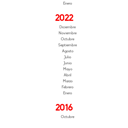
Enero
2022
Diciembre
Noviembre
Octubre
Septiembre
Agosto
Julio
Junio
Mayo
Abril
Marzo
Febrero
Enero
2016
Octubre