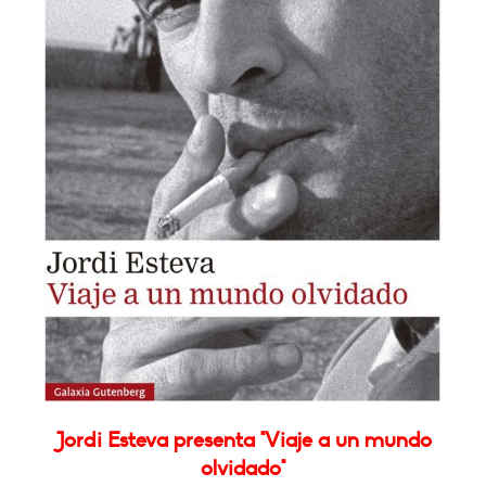
Jordi Esteva presenta "Viaje a un mundo
olvidado"