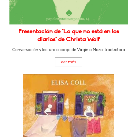
Presentación de "Lo que no está en los
diarios" de Christa Wolf
Conversación y lectura a cargo de Virginia Maza, traductora
Leer más...