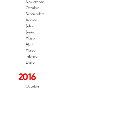
Noviembre
Octubre
Septiembre
Agosto
Julio
Junio
Mayo
Abril
Marzo
Febrero
Enero
2016
Octubre