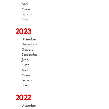
Abril
Marzo
Febrero
Enero
2023
Diciembre
Noviembre
Octubre
Septiembre
Junio
Mayo
Abril
Marzo
Febrero
Enero
2022
Diciembre