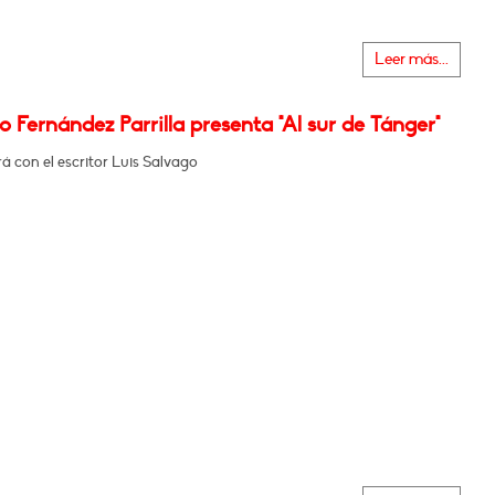
Leer más...
 Fernández Parrilla presenta "Al sur de Tánger"
 con el escritor Luis Salvago