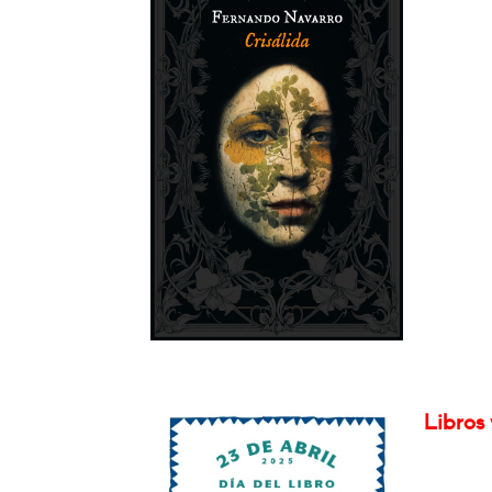
Libros 