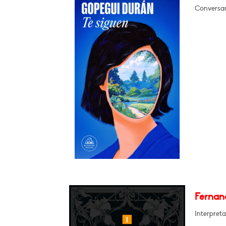
Conversar
Fernand
Interpreta