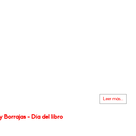
Leer más...
y Borrajas - Día del libro