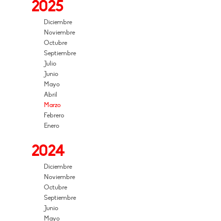
2025
Diciembre
Noviembre
Octubre
Septiembre
Julio
Junio
Mayo
Abril
Marzo
Febrero
Enero
2024
Diciembre
Noviembre
Octubre
Septiembre
Junio
Mayo