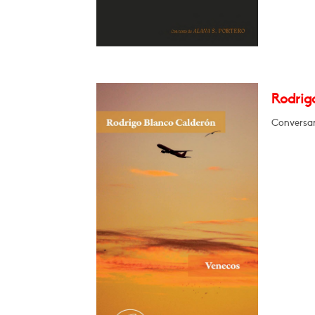
Rodrig
Conversar