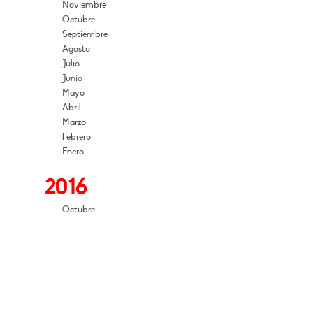
Noviembre
Octubre
Septiembre
Agosto
Julio
Junio
Mayo
Abril
Marzo
Febrero
Enero
2016
Octubre