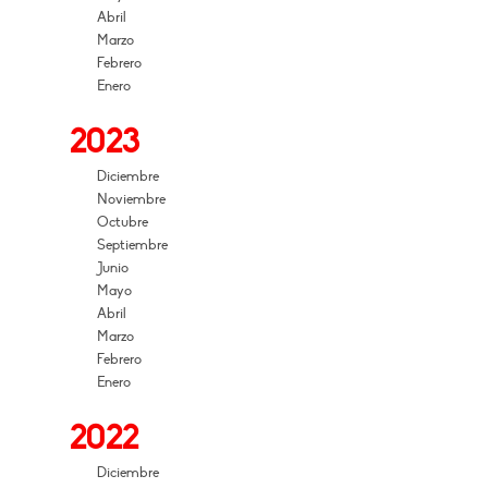
Abril
Marzo
Febrero
Enero
2023
Diciembre
Noviembre
Octubre
Septiembre
Junio
Mayo
Abril
Marzo
Febrero
Enero
2022
Diciembre