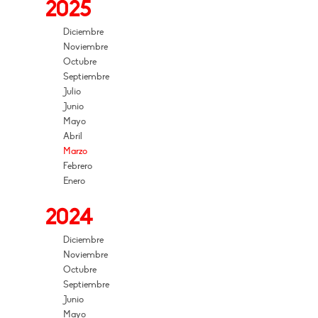
2025
Diciembre
Noviembre
Octubre
Septiembre
Julio
Junio
Mayo
Abril
Marzo
Febrero
Enero
2024
Diciembre
Noviembre
Octubre
Septiembre
Junio
Mayo