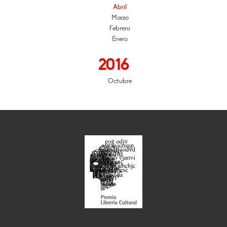
Abril
Marzo
Febrero
Enero
2016
Octubre