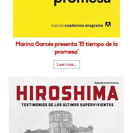
Marina Garcés presenta "El tiempo de la
promesa"
Leer más...