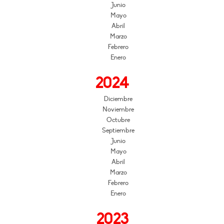
Junio
Mayo
Abril
Marzo
Febrero
Enero
2024
Diciembre
Noviembre
Octubre
Septiembre
Junio
Mayo
Abril
Marzo
Febrero
Enero
2023