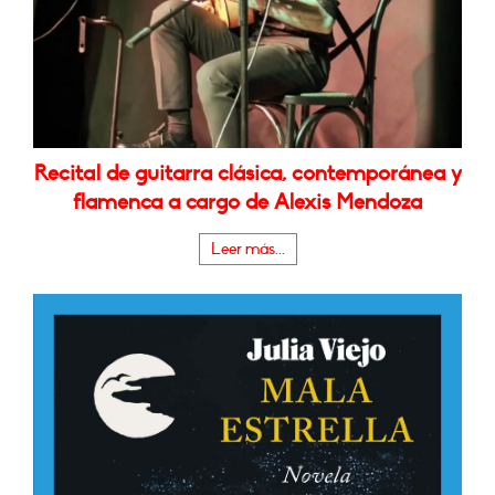
Recital de guitarra clásica, contemporánea y
flamenca a cargo de Alexis Mendoza
Leer más...