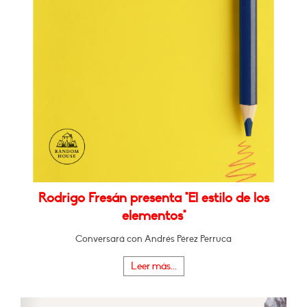
Rodrigo Fresán presenta "El estilo de los
elementos"
Conversará con Andrés Pérez Perruca
Leer más...