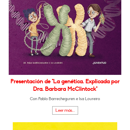
Presentación de "La genética. Explicada por
Dra. Barbara McClintock"
Con Pablo Barrecheguren e Isa Loureiro
Leer más...