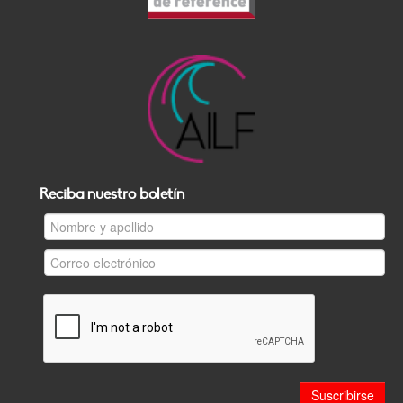
Reciba nuestro boletín