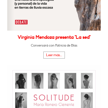
Virginia Mendoza presenta "La sed"
Conversará con Patricia de Blas
Leer más...