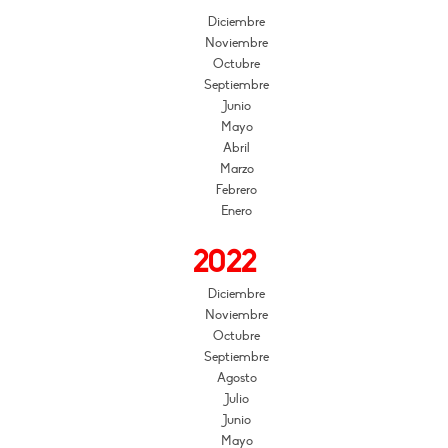
Diciembre
Noviembre
Octubre
Septiembre
Junio
Mayo
Abril
Marzo
Febrero
Enero
2022
Diciembre
Noviembre
Octubre
Septiembre
Agosto
Julio
Junio
Mayo