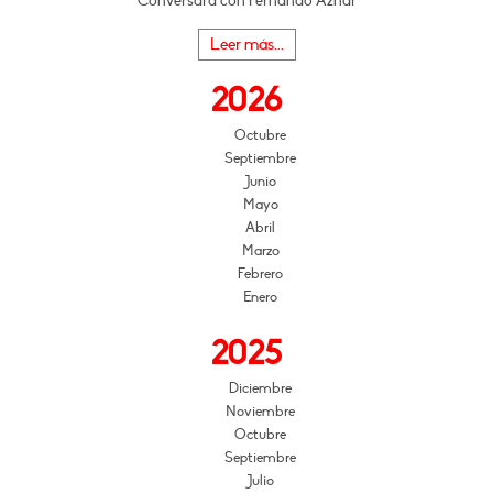
Conversará con Fernando Aznar
Leer más...
2026
Octubre
Septiembre
Junio
Mayo
Abril
Marzo
Febrero
Enero
2025
Diciembre
Noviembre
Octubre
Septiembre
Julio