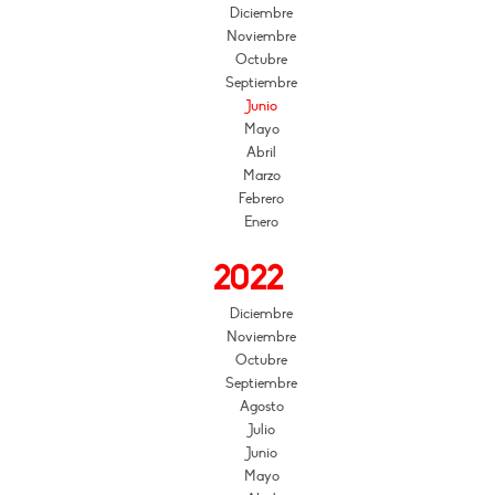
Diciembre
Noviembre
Octubre
Septiembre
Junio
Mayo
Abril
Marzo
Febrero
Enero
2022
Diciembre
Noviembre
Octubre
Septiembre
Agosto
Julio
Junio
Mayo