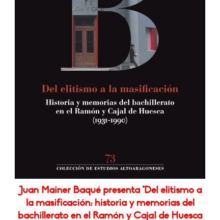
Juan Mainer Baqué presenta "Del elitismo a
la masificación: historia y memorias del
bachillerato en el Ramón y Cajal de Huesca