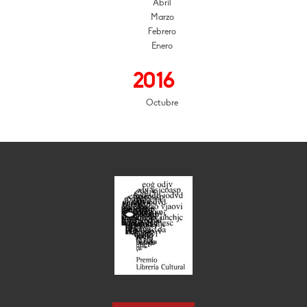
Abril
Marzo
Febrero
Enero
2016
Octubre