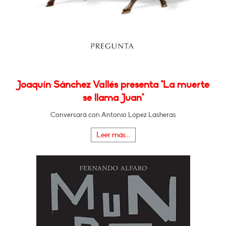
Joaquín Sánchez Vallés presenta "La muerte
se llama Juan"
Conversará con Antonio López Lasheras
Leer más...