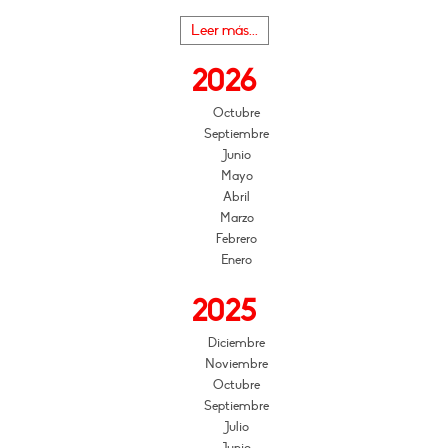
Leer más...
2026
Octubre
Septiembre
Junio
Mayo
Abril
Marzo
Febrero
Enero
2025
Diciembre
Noviembre
Octubre
Septiembre
Julio
Junio