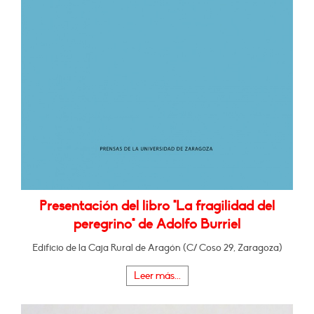
Presentación del libro "La fragilidad del
peregrino" de Adolfo Burriel
Edificio de la Caja Rural de Aragón (C/ Coso 29, Zaragoza)
Leer más...