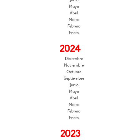
Mayo
Abril
Marzo
Febrero
Enero
2024
Diciembre
Noviembre
Octubre
Septiembre
Junio
Mayo
Abril
Marzo
Febrero
Enero
2023