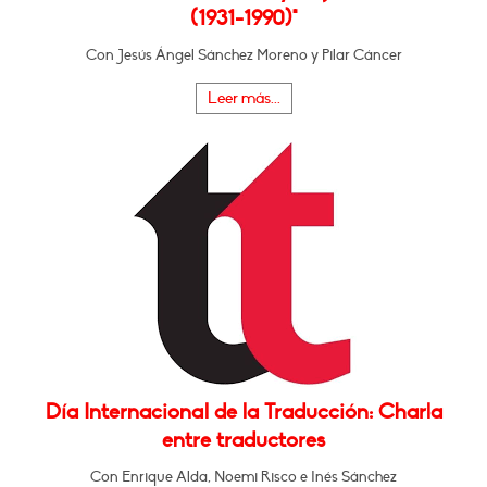
(1931-1990)"
Con Jesús Ángel Sánchez Moreno y Pilar Cáncer
Leer más...
Día Internacional de la Traducción: Charla
entre traductores
Con Enrique Alda, Noemi Risco e Inés Sánchez