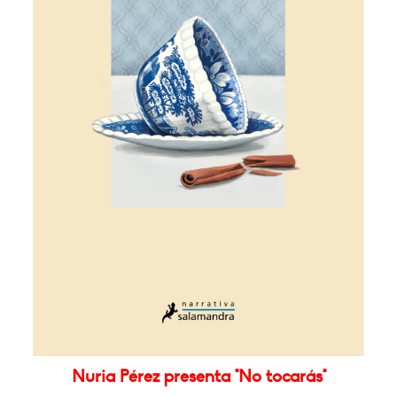
Nuria Pérez presenta "No tocarás"