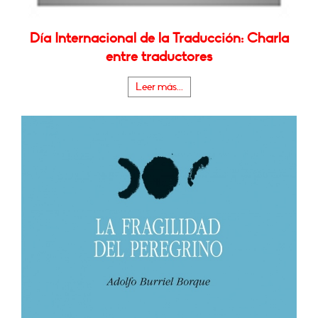
Día Internacional de la Traducción: Charla
entre traductores
Leer más...