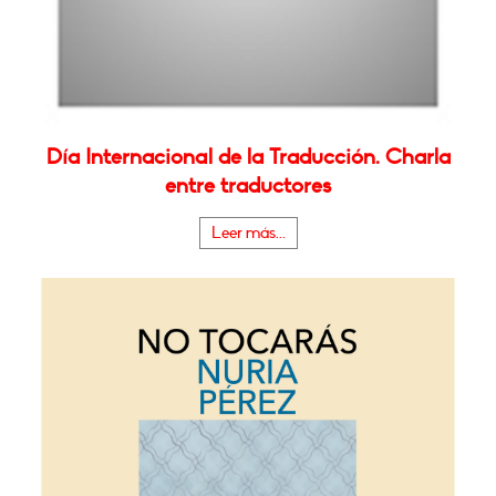
Día Internacional de la Traducción. Charla
entre traductores
Leer más...