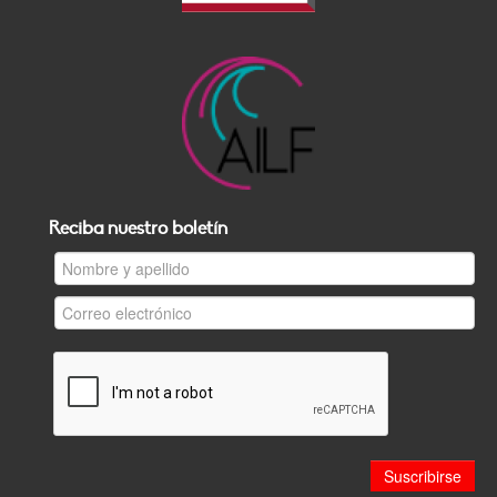
Reciba nuestro boletín