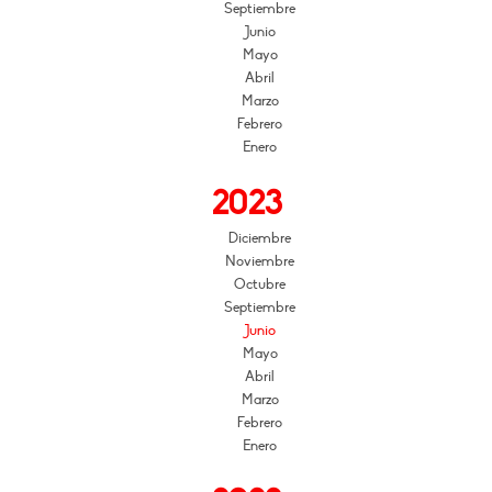
Septiembre
Junio
Mayo
Abril
Marzo
Febrero
Enero
2023
Diciembre
Noviembre
Octubre
Septiembre
Junio
Mayo
Abril
Marzo
Febrero
Enero