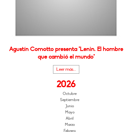
Agustín Comotto presenta "Lenin. El hombre
que cambió el mundo"
Leer más...
2026
Octubre
Septiembre
Junio
Mayo
Abril
Marzo
Febrero