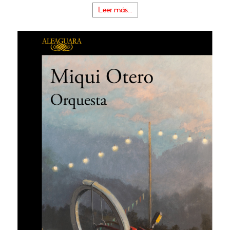
Leer más...