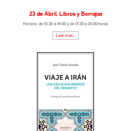
23 de Abril, Libros y Borrajas
Horario: de 10:30 a 14:00 y de 17:30 a 20:00 horas
Leer más...