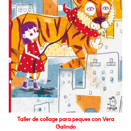
Taller de collage para peques con Vera
Galindo