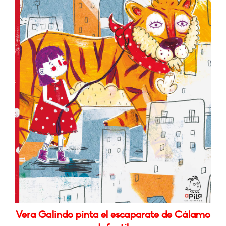
Vera Galindo pinta el escaparate de Cálamo