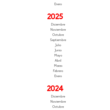
Enero
2025
Diciembre
Noviembre
Octubre
Septiembre
Julio
Junio
Mayo
Abril
Marzo
Febrero
Enero
2024
Diciembre
Noviembre
Octubre