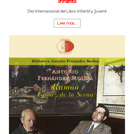
Infantil
Día Internacional del Libro Infantil y Juvenil
Leer más...