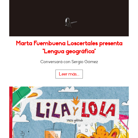
Marta Fuembuena Loscertales presenta
"Lengua geográfica"
Conversará con Sergio Gómez
Leer más...