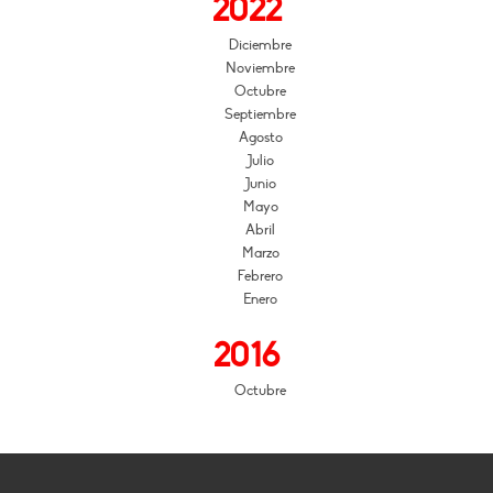
2022
Diciembre
Noviembre
Octubre
Septiembre
Agosto
Julio
Junio
Mayo
Abril
Marzo
Febrero
Enero
2016
Octubre