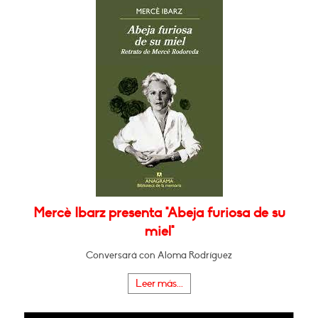
Mercè Ibarz presenta "Abeja furiosa de su
miel"
Conversará con Aloma Rodríguez
Leer más...