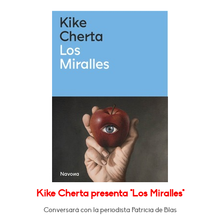
Kike Cherta presenta "Los Miralles"
Conversará con la periodista Patricia de Blas