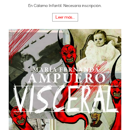
En Cálamo Infantil. Necesaria inscripción.
Leer más...