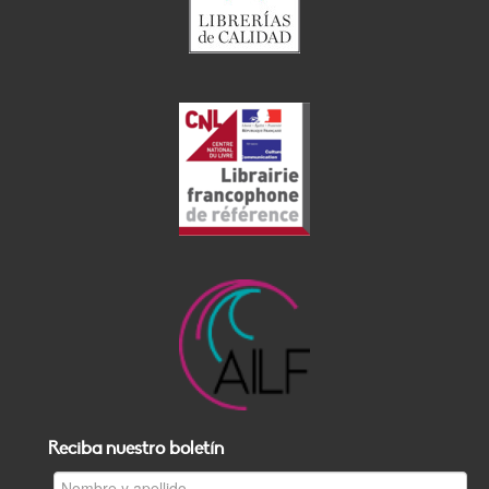
Reciba nuestro boletín