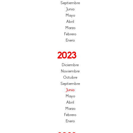
Septiembre
Junio
Mayo
Abril
Marzo
Febrero
Enero
2023
Diciembre
Noviembre
Octubre
Septiembre
Junio
Mayo
Abril
Marzo
Febrero
Enero