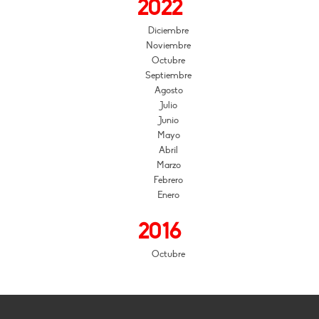
2022
Diciembre
Noviembre
Octubre
Septiembre
Agosto
Julio
Junio
Mayo
Abril
Marzo
Febrero
Enero
2016
Octubre