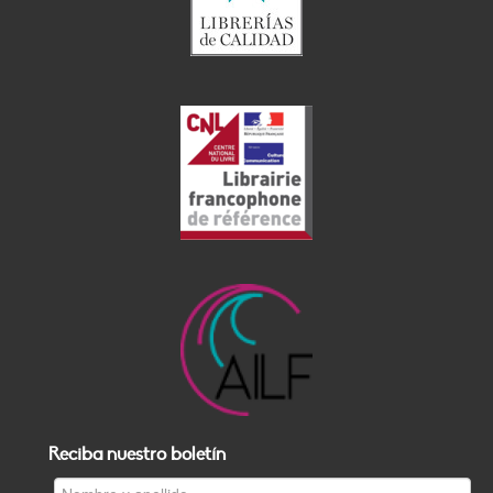
Reciba nuestro boletín