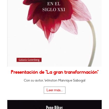
Presentación de "La gran transformación"
Con su autor, Winston Manrique Sabogal
Leer más...