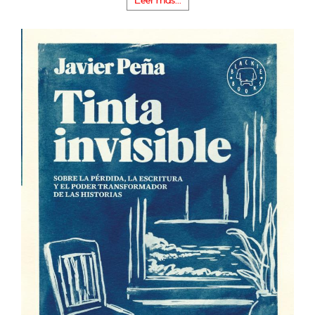
Leer más...