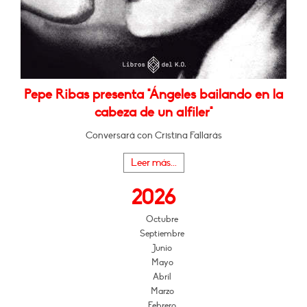
Pepe Ribas presenta "Ángeles bailando en la
cabeza de un alfiler"
Conversará con Cristina Fallarás
Leer más...
2026
Octubre
Septiembre
Junio
Mayo
Abril
Marzo
Febrero