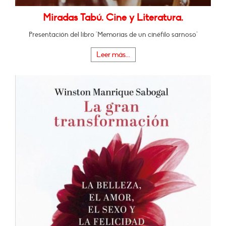
Miradas Tabú. Cine y Literatura.
Presentación del libro "Memorias de un cinéfilo sarnoso"
Leer más...