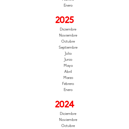
Enero
2025
Diciembre
Noviembre
Octubre
Septiembre
Julio
Junio
Mayo
Abril
Marzo
Febrero
Enero
2024
Diciembre
Noviembre
Octubre