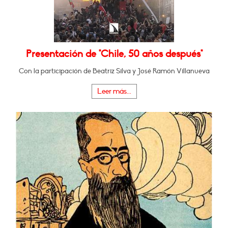
Presentación de "Chile, 50 años después"
Con la participación de Beatriz Silva y José Ramón Villanueva
Leer más...