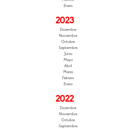
Enero
2023
Diciembre
Noviembre
Octubre
Septiembre
Junio
Mayo
Abril
Marzo
Febrero
Enero
2022
Diciembre
Noviembre
Octubre
Septiembre