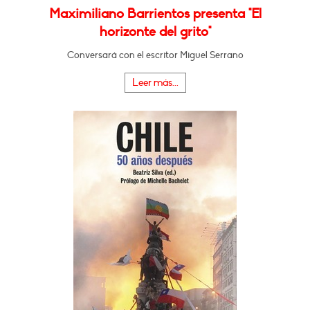
Maximiliano Barrientos presenta "El
horizonte del grito"
Conversará con el escritor Miguel Serrano
Leer más...