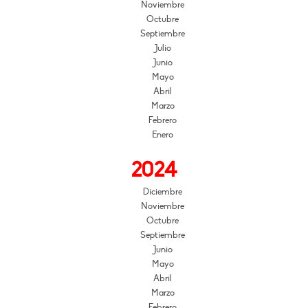
Noviembre
Octubre
Septiembre
Julio
Junio
Mayo
Abril
Marzo
Febrero
Enero
2024
Diciembre
Noviembre
Octubre
Septiembre
Junio
Mayo
Abril
Marzo
Febrero