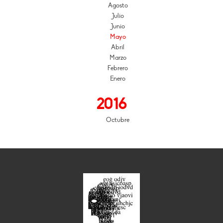
Agosto
Julio
Junio
Mayo
Abril
Marzo
Febrero
Enero
2016
Octubre