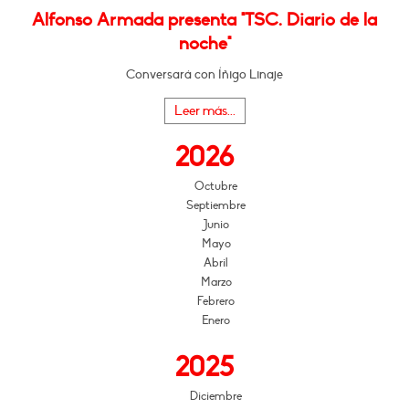
Alfonso Armada presenta "TSC. Diario de la
noche"
Conversará con Íñigo Linaje
Leer más...
2026
Octubre
Septiembre
Junio
Mayo
Abril
Marzo
Febrero
Enero
2025
Diciembre