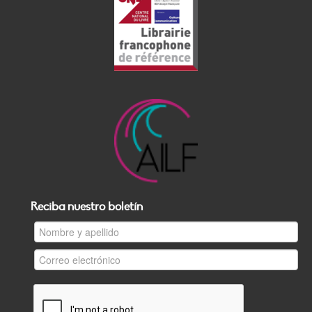
Reciba nuestro boletín