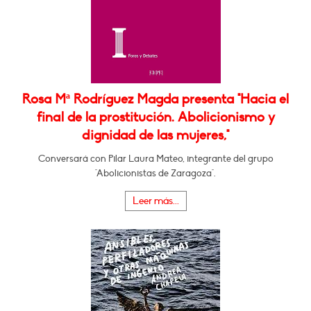
Rosa Mª Rodríguez Magda presenta "Hacia el
final de la prostitución. Abolicionismo y
dignidad de las mujeres,"
Conversará con Pilar Laura Mateo, integrante del grupo
"Abolicionistas de Zaragoza".
Leer más...