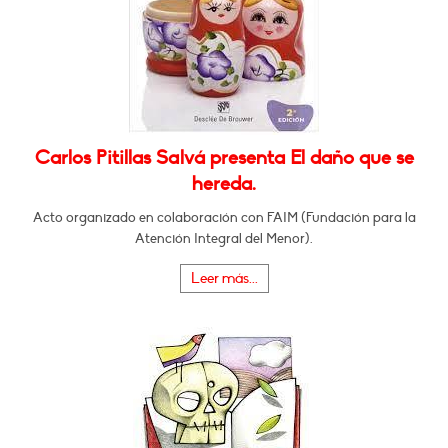
Carlos Pitillas Salvá presenta El daño que se
hereda.
Acto organizado en colaboración con FAIM (Fundación para la
Atención Integral del Menor).
Leer más...