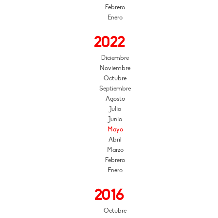
Febrero
Enero
2022
Diciembre
Noviembre
Octubre
Septiembre
Agosto
Julio
Junio
Mayo
Abril
Marzo
Febrero
Enero
2016
Octubre