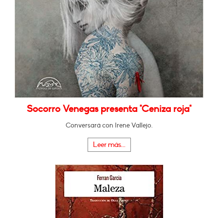
Socorro Venegas presenta "Ceniza roja"
Conversará con Irene Vallejo.
Leer más...