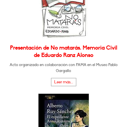
Presentación de No matarás. Memoria Civil
de Eduardo Ranz Alonso
Acto organizado en colaboración con PAMA en el Museo Pablo
Gargallo
Leer más...