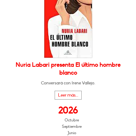
Nuria Labari presenta El último hombre
blanco
Conversará con Irene Vallejo.
Leer más...
2026
Octubre
Septiembre
Junio