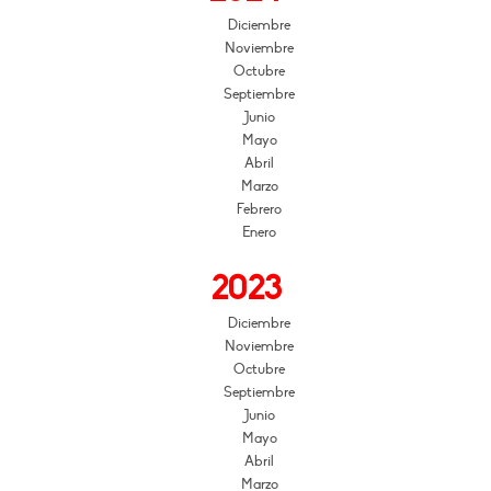
Diciembre
Noviembre
Octubre
Septiembre
Junio
Mayo
Abril
Marzo
Febrero
Enero
2023
Diciembre
Noviembre
Octubre
Septiembre
Junio
Mayo
Abril
Marzo