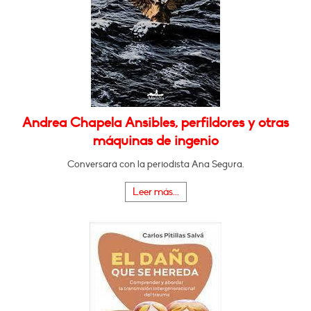
Andrea Chapela Ansibles, perfildores y otras
máquinas de ingenio
Conversará con la periodista Ana Segura.
Leer más...