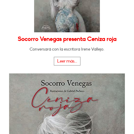
Socorro Venegas presenta Ceniza roja
Conversará con la escritora Irene Vallejo.
Leer más...