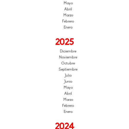
Mayo
Abril
Marzo
Febrero
Enero
2025
Diciembre
Noviembre
Octubre
Septiembre
Julio
Junio
Mayo
Abril
Marzo
Febrero
Enero
2024