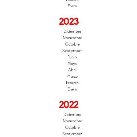
Enero
2023
Diciembre
Noviembre
Octubre
Septiembre
Junio
Mayo
Abril
Marzo
Febrero
Enero
2022
Diciembre
Noviembre
Octubre
Septiembre