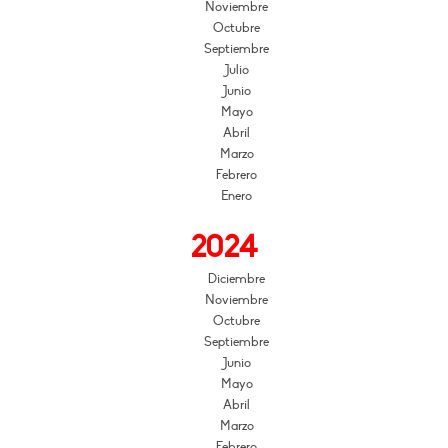
Noviembre
Octubre
Septiembre
Julio
Junio
Mayo
Abril
Marzo
Febrero
Enero
2024
Diciembre
Noviembre
Octubre
Septiembre
Junio
Mayo
Abril
Marzo
Febrero