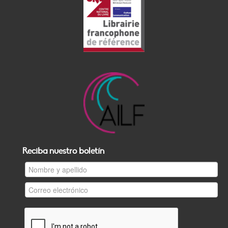
Reciba nuestro boletín