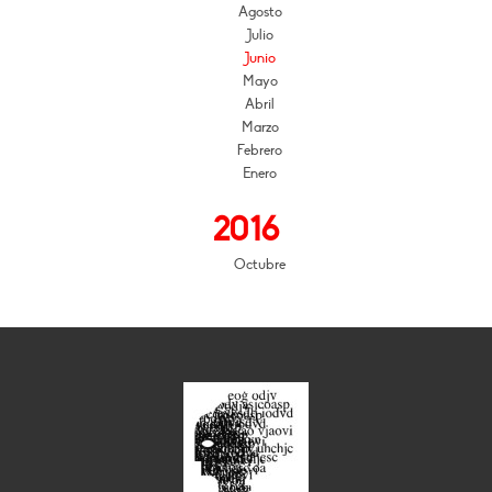
Agosto
Julio
Junio
Mayo
Abril
Marzo
Febrero
Enero
2016
Octubre