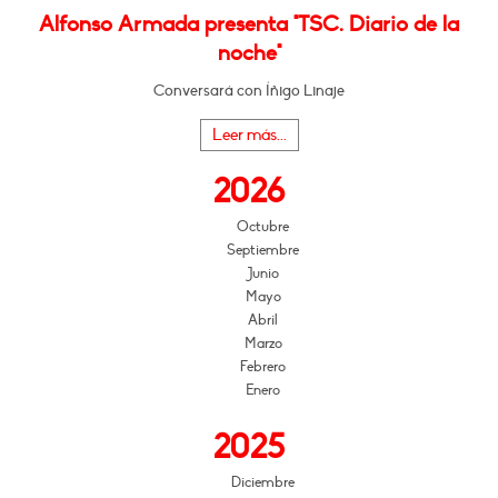
Alfonso Armada presenta "TSC. Diario de la
noche"
Conversará con Íñigo Linaje
Leer más...
2026
Octubre
Septiembre
Junio
Mayo
Abril
Marzo
Febrero
Enero
2025
Diciembre