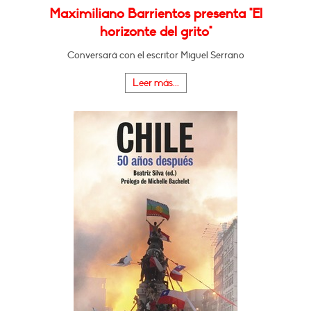
Maximiliano Barrientos presenta "El
horizonte del grito"
Conversará con el escritor Miguel Serrano
Leer más...