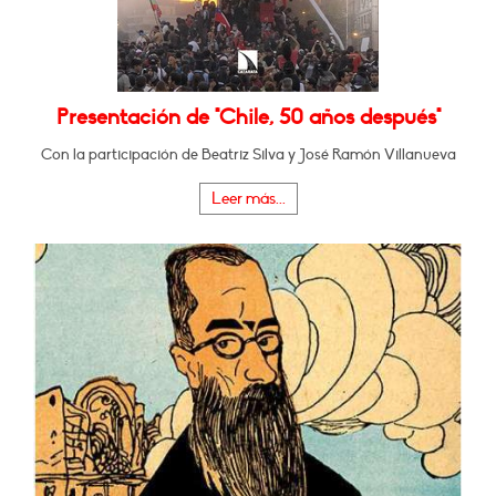
Presentación de "Chile, 50 años después"
Con la participación de Beatriz Silva y José Ramón Villanueva
Leer más...