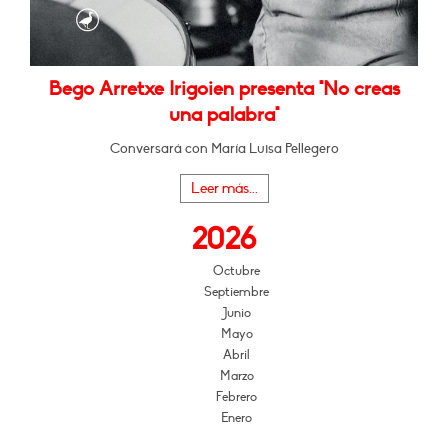
Bego Arretxe Irigoien presenta "No creas
una palabra"
Conversará con María Luisa Pellegero
Leer más...
2026
Octubre
Septiembre
Junio
Mayo
Abril
Marzo
Febrero
Enero