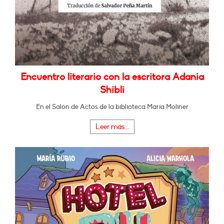
Encuentro literario con la escritora Adania
Shibli
En el Salón de Actos de la biblioteca María Moliner
Leer más...