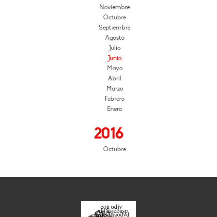
Noviembre
Octubre
Septiembre
Agosto
Julio
Junio
Mayo
Abril
Marzo
Febrero
Enero
2016
Octubre