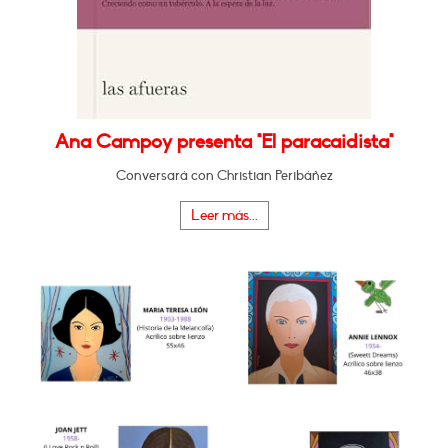
Ana Campoy presenta "El paracaidista"
Conversará con Christian Peribáñez
Leer más...