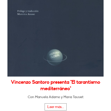
Vincenzo Santoro presenta "El tarantismo
mediterráneo"
Con Manuela Adamo y María Tausiet
Leer más...