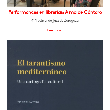
Performances en librerías: Alma de Cántaro
41º Festival de Jazz de Zaragoza
Leer más...