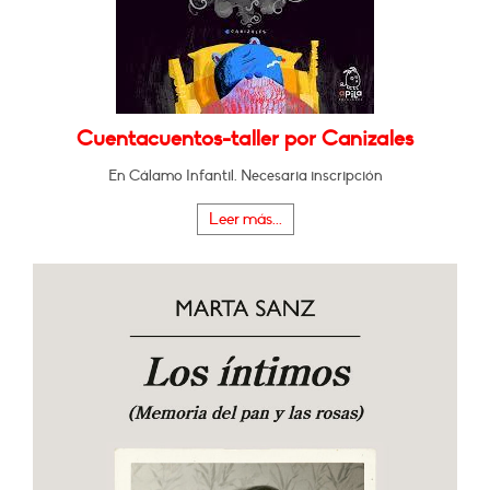
Cuentacuentos-taller por Canizales
En Cálamo Infantil. Necesaria inscripción
Leer más...