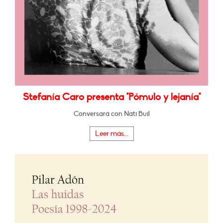
Stefanía Caro presenta "Pómulo y lejanía"
Conversará con Nati Buil
Leer más...