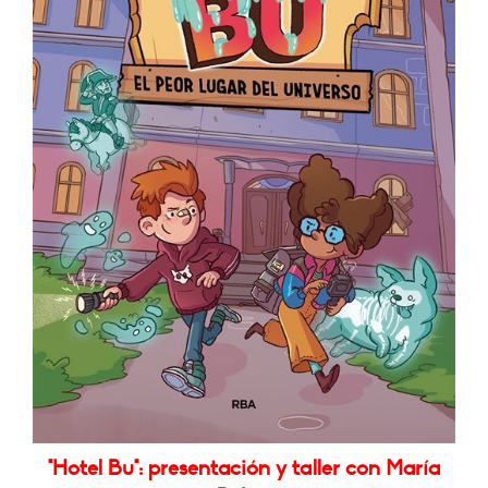
"Hotel Bu": presentación y taller con María