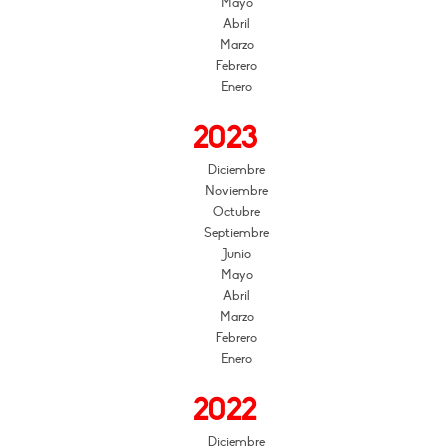
Mayo
Abril
Marzo
Febrero
Enero
2023
Diciembre
Noviembre
Octubre
Septiembre
Junio
Mayo
Abril
Marzo
Febrero
Enero
2022
Diciembre