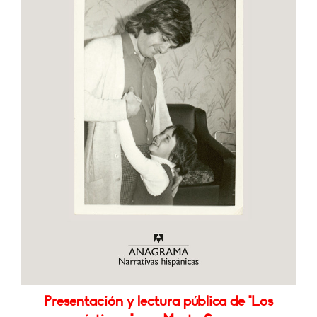
Presentación y lectura pública de "Los