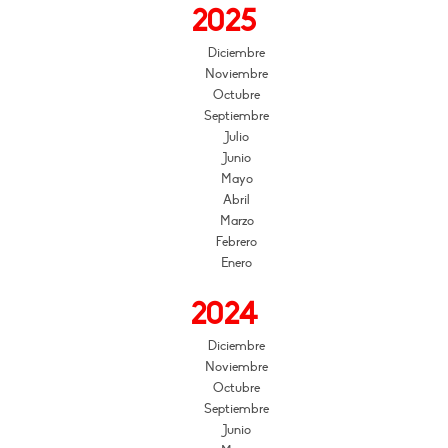
2025
Diciembre
Noviembre
Octubre
Septiembre
Julio
Junio
Mayo
Abril
Marzo
Febrero
Enero
2024
Diciembre
Noviembre
Octubre
Septiembre
Junio