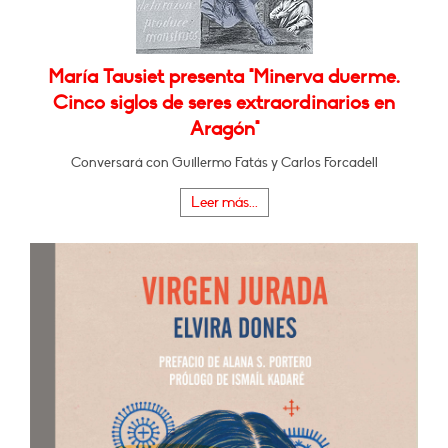
María Tausiet presenta "Minerva duerme.
Cinco siglos de seres extraordinarios en
Aragón"
Conversará con Guillermo Fatás y Carlos Forcadell
Leer más...