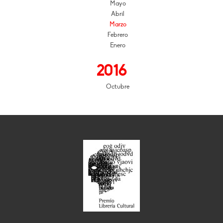
Mayo
Abril
Marzo
Febrero
Enero
2016
Octubre