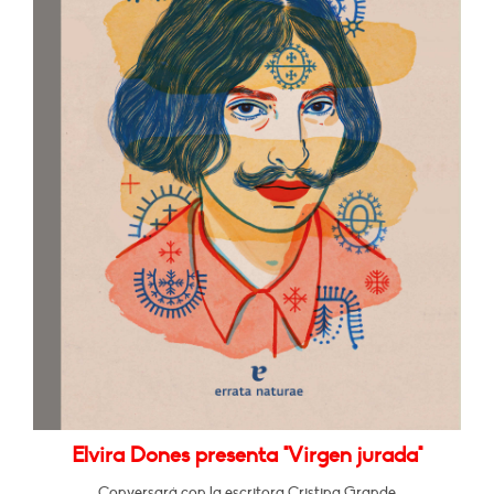
Elvira Dones presenta "Virgen jurada"
Conversará con la escritora Cristina Grande