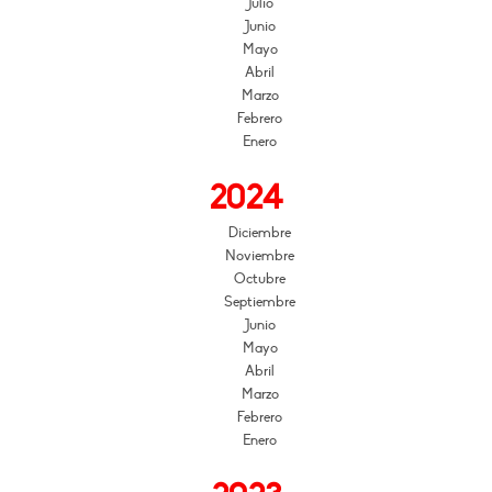
Julio
Junio
Mayo
Abril
Marzo
Febrero
Enero
2024
Diciembre
Noviembre
Octubre
Septiembre
Junio
Mayo
Abril
Marzo
Febrero
Enero