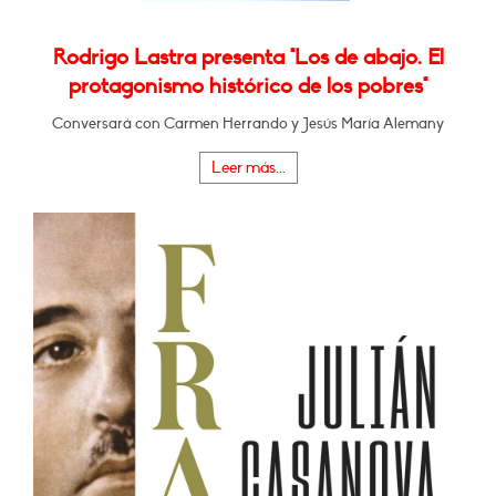
Rodrigo Lastra presenta "Los de abajo. El
protagonismo histórico de los pobres"
Conversará con Carmen Herrando y Jesús María Alemany
Leer más...