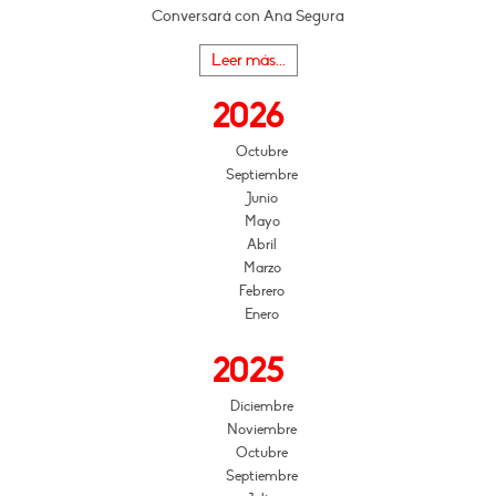
Conversará con Ana Segura
Leer más...
2026
Octubre
Septiembre
Junio
Mayo
Abril
Marzo
Febrero
Enero
2025
Diciembre
Noviembre
Octubre
Septiembre