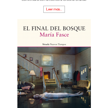
Leer más...