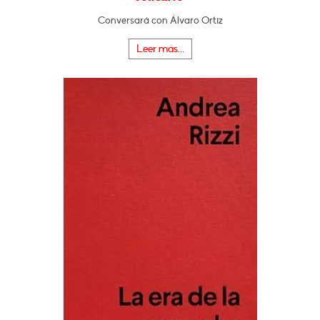
Conversará con Álvaro Ortiz
Leer más...