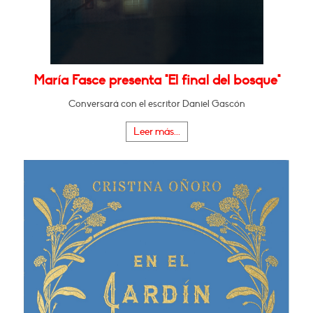
María Fasce presenta "El final del bosque"
Conversará con el escritor Daniel Gascón
Leer más...