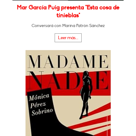
Mar García Puig presenta "Esta cosa de
tinieblas"
Conversará con Marina Patrón Sánchez
Leer más...