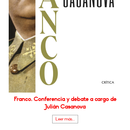
Franco. Conferencia y debate a cargo de
Julián Casanova
Leer más...