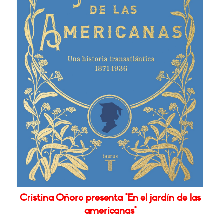
Cristina Oñoro presenta "En el jardín de las
americanas"