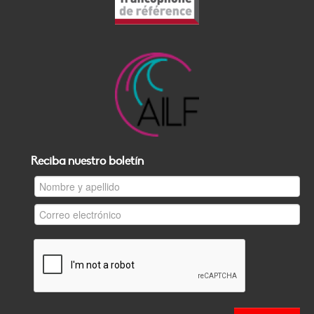
Reciba nuestro boletín