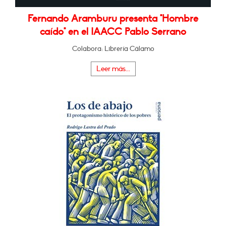
Fernando Aramburu presenta "Hombre
caído" en el IAACC Pablo Serrano
Colabora: Librería Cálamo
Leer más...