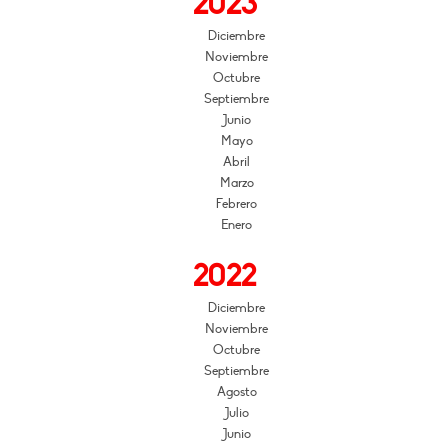
2023
Diciembre
Noviembre
Octubre
Septiembre
Junio
Mayo
Abril
Marzo
Febrero
Enero
2022
Diciembre
Noviembre
Octubre
Septiembre
Agosto
Julio
Junio