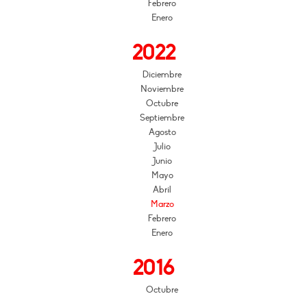
Febrero
Enero
2022
Diciembre
Noviembre
Octubre
Septiembre
Agosto
Julio
Junio
Mayo
Abril
Marzo
Febrero
Enero
2016
Octubre