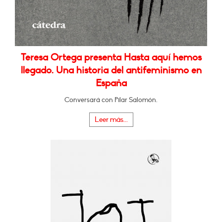
Teresa Ortega presenta Hasta aquí hemos
llegado. Una historia del antifeminismo en
España
Conversará con Pilar Salomón.
Leer más...