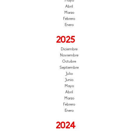
Mayo
Abril
Marzo
Febrero
Enero
2025
Diciembre
Noviembre
Octubre
Septiembre
Julio
Junio
Mayo
Abril
Marzo
Febrero
Enero
2024