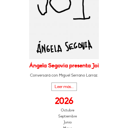
Ángela Segovia presenta Joi
Conversará con Miguel Serrano Larraz.
Leer más...
2026
Octubre
Septiembre
Junio