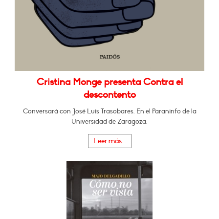
Cristina Monge presenta Contra el
descontento
Conversará con José Luis Trasobares. En el Paraninfo de la
Universidad de Zaragoza.
Leer más...