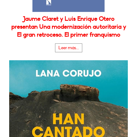
Jaume Claret y Luis Enrique Otero
presentan Una modernización autoritaria y
El gran retroceso. El primer franquismo
Leer más...