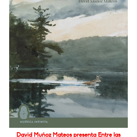
David Muñoz Mateos presenta Entre las