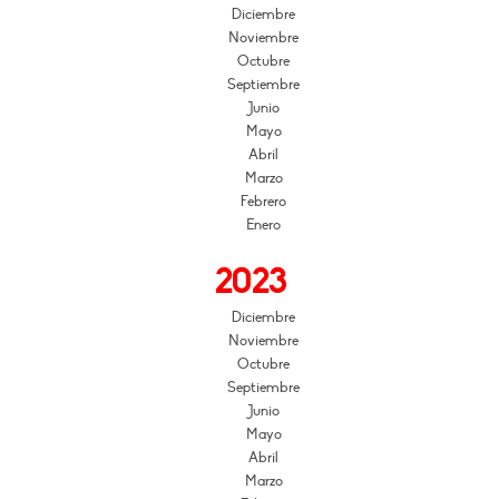
Diciembre
Noviembre
Octubre
Septiembre
Junio
Mayo
Abril
Marzo
Febrero
Enero
2023
Diciembre
Noviembre
Octubre
Septiembre
Junio
Mayo
Abril
Marzo