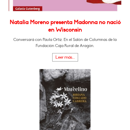
Natalia Moreno presenta Madonna no nació
en Wisconsin
Conversará con Paula Ortiz. En el Salón de Columnas de la
Fundación Caja Rural de Aragón.
Leer más...