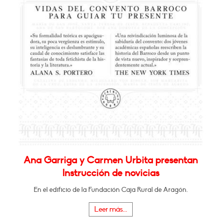
Ana Garriga y Carmen Urbita presentan
Instrucción de novicias
En el edificio de la Fundación Caja Rural de Aragón.
Leer más...