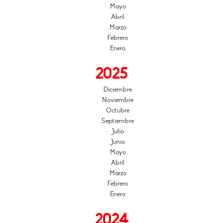
Mayo
Abril
Marzo
Febrero
Enero
2025
Diciembre
Noviembre
Octubre
Septiembre
Julio
Junio
Mayo
Abril
Marzo
Febrero
Enero
2024