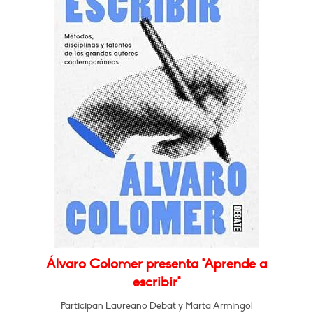
Álvaro Colomer presenta "Aprende a
escribir"
Participan Laureano Debat y Marta Armingol