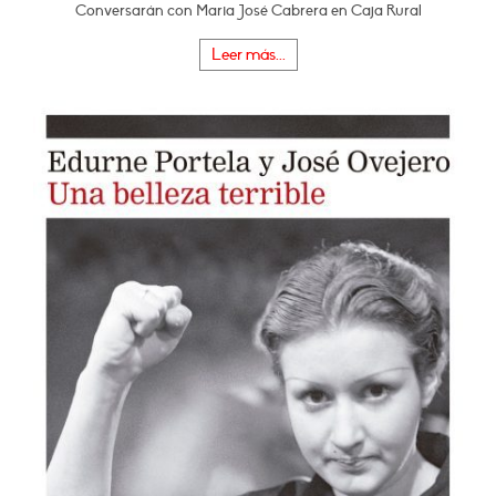
Conversarán con Maria José Cabrera en Caja Rural
Leer más...