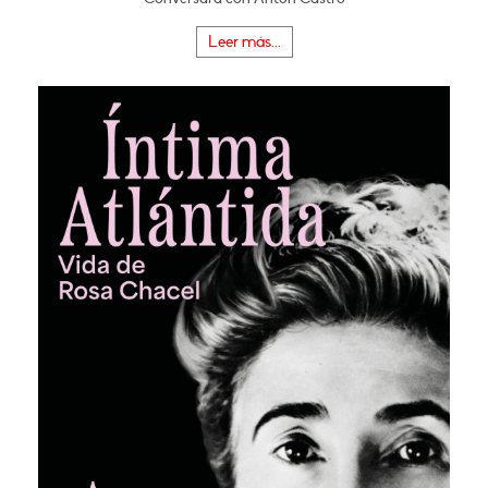
Leer más...