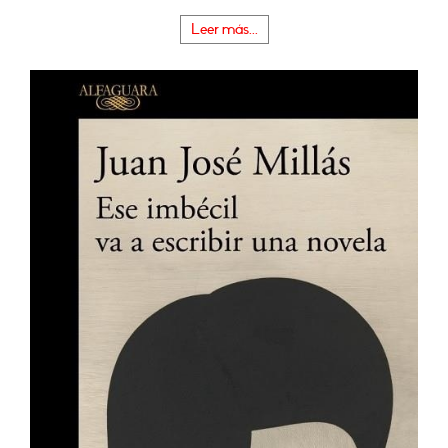
Leer más...