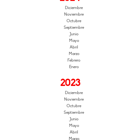
Diciembre
Noviembre
Octubre
Septiembre
Junio
Mayo
Abril
Marzo
Febrero
Enero
2023
Diciembre
Noviembre
Octubre
Septiembre
Junio
Mayo
Abril
Marzo