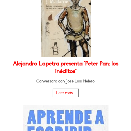
Alejandro Lapetra presenta "Peter Pan: los
inéditos"
Conversará con José Luis Melero
Leer más...