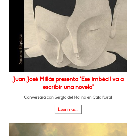
Juan José Millás presenta "Ese imbécil va a
escribir una novela"
Conversará con Sergio del Molino en Caja Rural
Leer más...