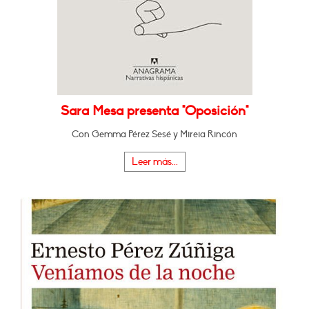
Sara Mesa presenta "Oposición"
Con Gemma Pérez Sesé y Mireia Rincón
Leer más...