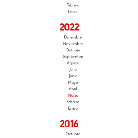
Febrero
Enero
2022
Diciembre
Noviembre
Octubre
Septiembre
Agosto
Julio
Junio
Mayo
Abril
Marzo
Febrero
Enero
2016
Octubre