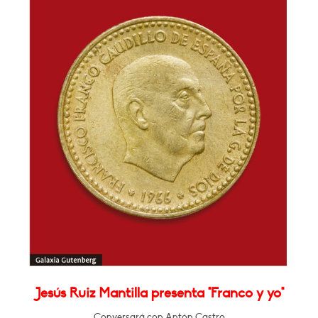
Jesús Ruiz Mantilla presenta "Franco y yo"
Conversará con Antón Castro