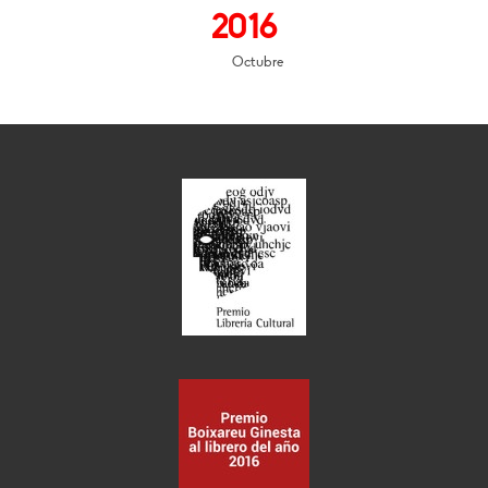
2016
Octubre