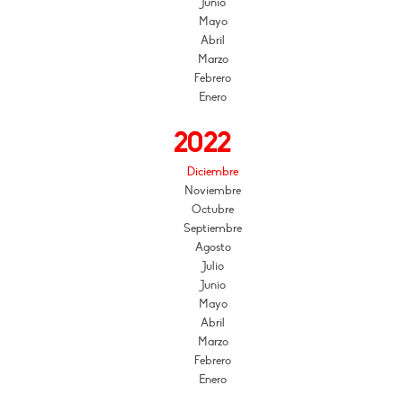
Junio
Mayo
Abril
Marzo
Febrero
Enero
2022
Diciembre
Noviembre
Octubre
Septiembre
Agosto
Julio
Junio
Mayo
Abril
Marzo
Febrero
Enero