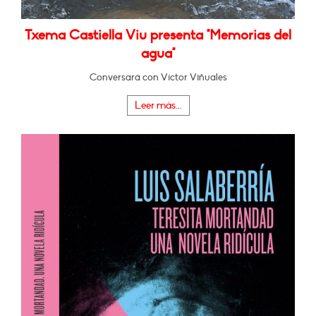
Txema Castiella Viu presenta "Memorias del
agua"
Conversará con Víctor Viñuales
Leer más...