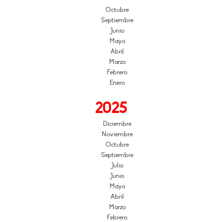
Octubre
Septiembre
Junio
Mayo
Abril
Marzo
Febrero
Enero
2025
Diciembre
Noviembre
Octubre
Septiembre
Julio
Junio
Mayo
Abril
Marzo
Febrero