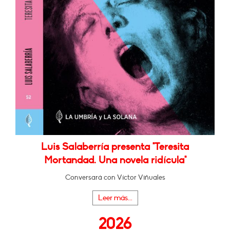
Luis Salaberría presenta "Teresita
Mortandad. Una novela ridícula"
Conversará con Víctor Viñuales
Leer más...
2026