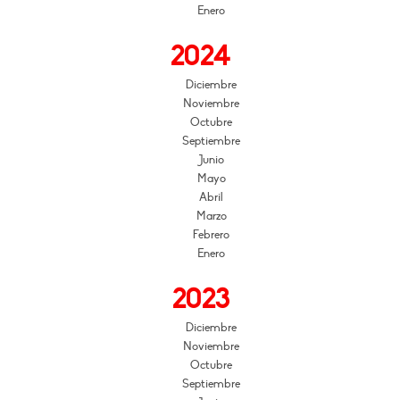
Enero
2024
Diciembre
Noviembre
Octubre
Septiembre
Junio
Mayo
Abril
Marzo
Febrero
Enero
2023
Diciembre
Noviembre
Octubre
Septiembre