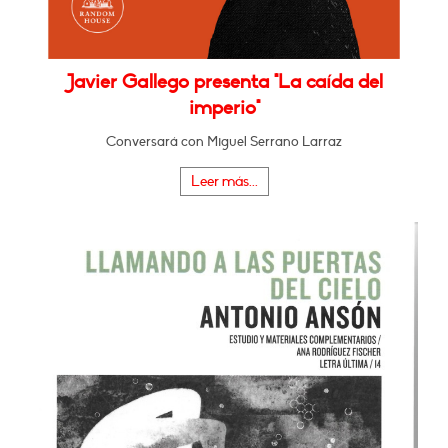
Javier Gallego presenta "La caída del
imperio"
Conversará con Miguel Serrano Larraz
Leer más...