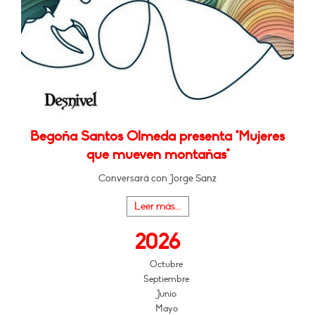
Begoña Santos Olmeda presenta "Mujeres
que mueven montañas"
Conversará con Jorge Sanz
Leer más...
2026
Octubre
Septiembre
Junio
Mayo