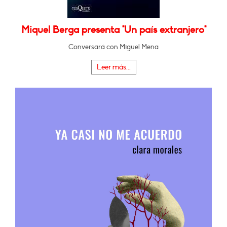
Miquel Berga presenta "Un país extranjero"
Conversará con Miguel Mena
Leer más...