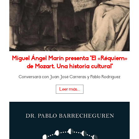
Miguel Ángel Marín presenta "El «Réquiem»
de Mozart. Una historia cultural"
Conversará con Juan José Carreras y Pablo Rodríguez
Leer más...