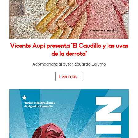
Vicente Aupí presenta "El Caudillo y las uvas
de la derrota"
Acompañará al autor Eduardo Lolumo
Leer más...