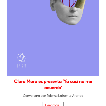
Clara Morales presenta "Ya casi no me
acuerdo"
Conversará con Paloma Lafuente Aranda
Leer más...