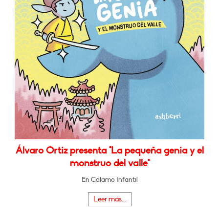
Álvaro Ortiz presenta "La pequeña genia y el
monstruo del valle"
En Cálamo Infantil
Leer más...