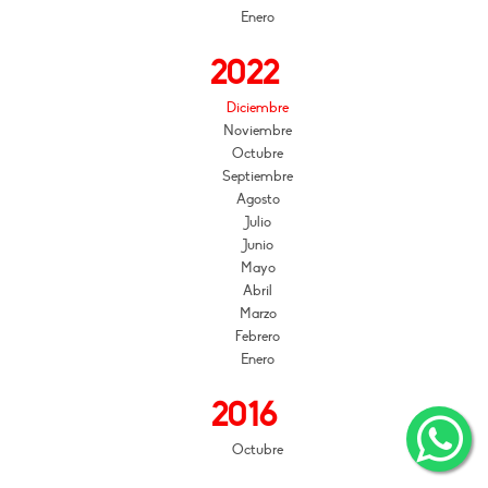
Enero
2022
Diciembre
Noviembre
Octubre
Septiembre
Agosto
Julio
Junio
Mayo
Abril
Marzo
Febrero
Enero
2016
Octubre