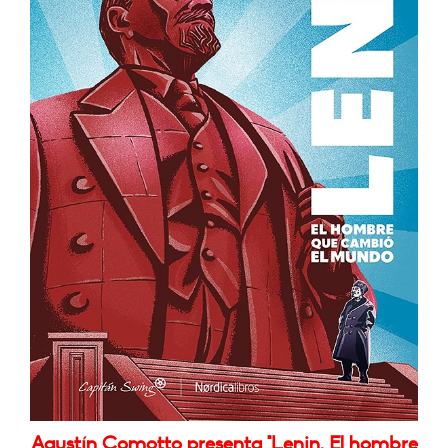
Agustín Comotto presenta "Lenin. El hombre