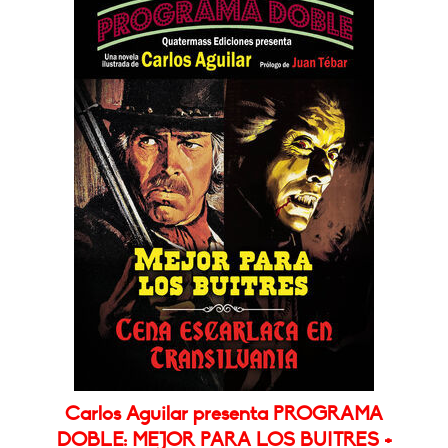
Carlos Aguilar presenta PROGRAMA
DOBLE: MEJOR PARA LOS BUITRES +