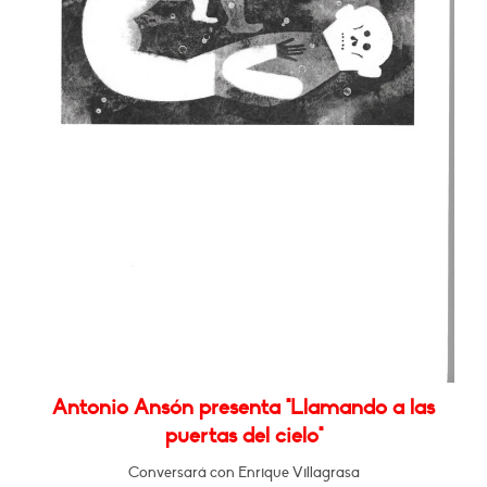
Antonio Ansón presenta "Llamando a las
puertas del cielo"
Conversará con Enrique Villagrasa