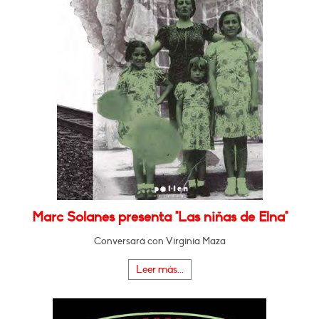
Marc Solanes presenta "Las niñas de Elna"
Conversará con Virginia Maza
Leer más...