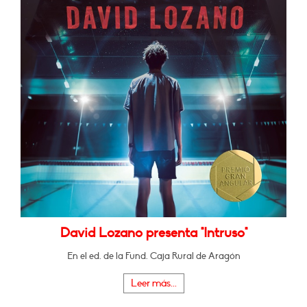
David Lozano presenta "Intruso"
En el ed. de la Fund. Caja Rural de Aragón
Leer más...