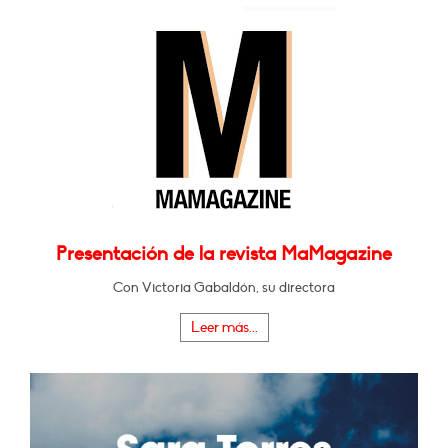
Presentación de la revista MaMagazine
Con Victoria Gabaldón, su directora
Leer más...