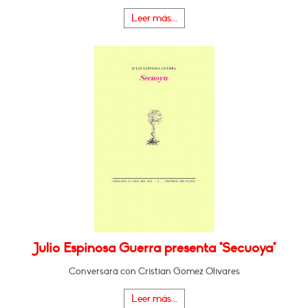
Leer más...
Julio Espinosa Guerra presenta "Secuoya"
Conversará con Cristian Gómez Olivares
Leer más...