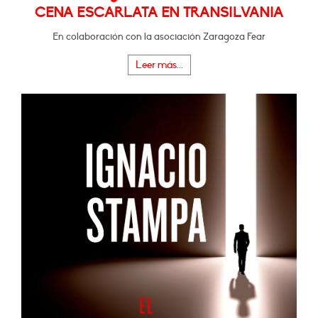
CENA ESCARLATA EN TRANSILVANIA
En colaboración con la asociación Zaragoza Fear
Leer más...