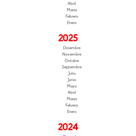
Abril
Marzo
Febrero
Enero
2025
Diciembre
Noviembre
Octubre
Septiembre
Julio
Junio
Mayo
Abril
Marzo
Febrero
Enero
2024