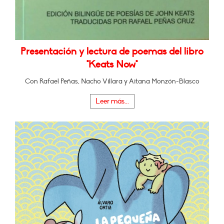
Presentación y lectura de poemas del libro
"Keats Now"
Con Rafael Peñas, Nacho Villara y Aitana Monzón-Blasco
Leer más...