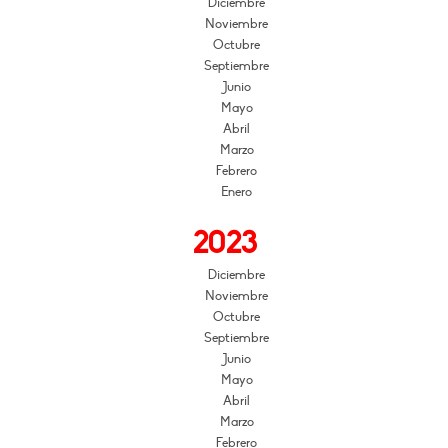
Diciembre
Noviembre
Octubre
Septiembre
Junio
Mayo
Abril
Marzo
Febrero
Enero
2023
Diciembre
Noviembre
Octubre
Septiembre
Junio
Mayo
Abril
Marzo
Febrero