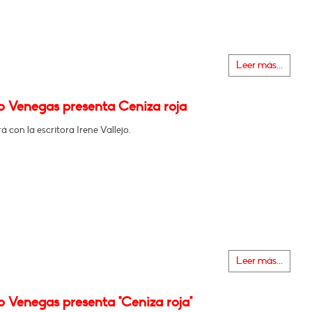
Leer más...
o Venegas presenta Ceniza roja
 con la escritora Irene Vallejo.
Leer más...
o Venegas presenta "Ceniza roja"