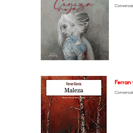
Conversará
Ferran 
Conversar