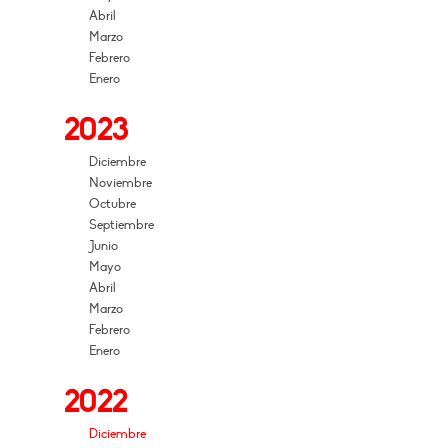
Abril
Marzo
Febrero
Enero
2023
Diciembre
Noviembre
Octubre
Septiembre
Junio
Mayo
Abril
Marzo
Febrero
Enero
2022
Diciembre