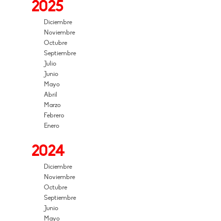
2025
Diciembre
Noviembre
Octubre
Septiembre
Julio
Junio
Mayo
Abril
Marzo
Febrero
Enero
2024
Diciembre
Noviembre
Octubre
Septiembre
Junio
Mayo