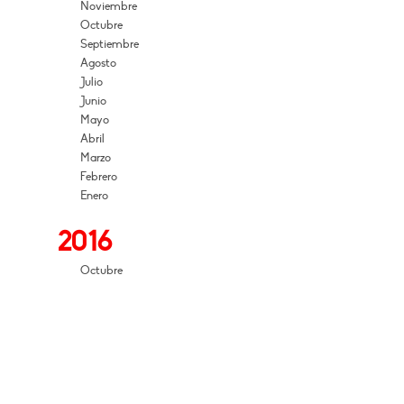
Noviembre
Octubre
Septiembre
Agosto
Julio
Junio
Mayo
Abril
Marzo
Febrero
Enero
2016
Octubre