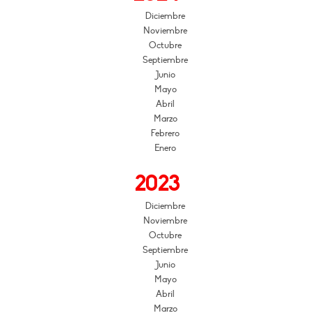
Diciembre
Noviembre
Octubre
Septiembre
Junio
Mayo
Abril
Marzo
Febrero
Enero
2023
Diciembre
Noviembre
Octubre
Septiembre
Junio
Mayo
Abril
Marzo