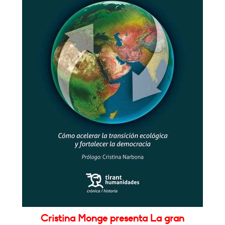
Cristina Monge presenta La gran