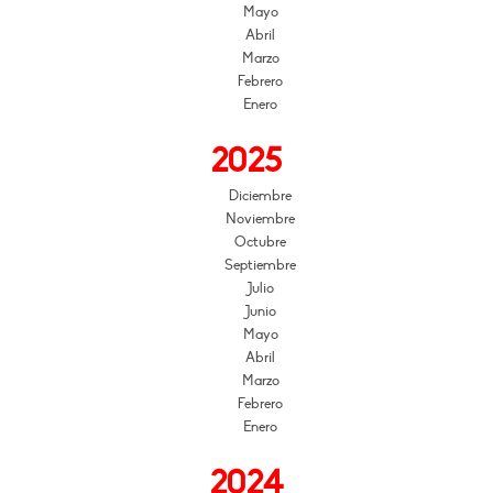
Mayo
Abril
Marzo
Febrero
Enero
2025
Diciembre
Noviembre
Octubre
Septiembre
Julio
Junio
Mayo
Abril
Marzo
Febrero
Enero
2024