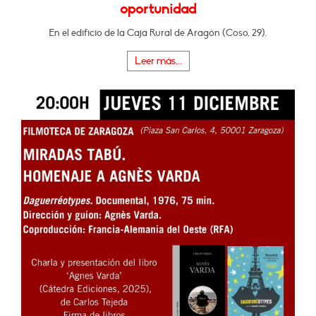
oportunidad
En el edificio de la Caja Rural de Aragón (Coso, 29).
Leer más...