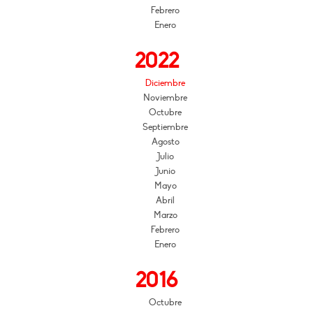
Febrero
Enero
2022
Diciembre
Noviembre
Octubre
Septiembre
Agosto
Julio
Junio
Mayo
Abril
Marzo
Febrero
Enero
2016
Octubre