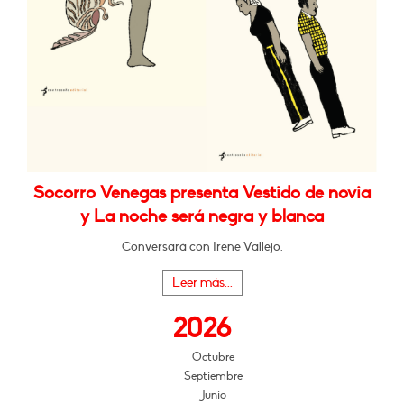
Socorro Venegas presenta Vestido de novia
y La noche será negra y blanca
Conversará con Irene Vallejo.
Leer más...
2026
Octubre
Septiembre
Junio