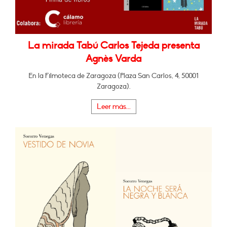
La mirada Tabú Carlos Tejeda presenta
Agnès Varda
En la Filmoteca de Zaragoza (Plaza San Carlos, 4, 50001
Zaragoza).
Leer más...