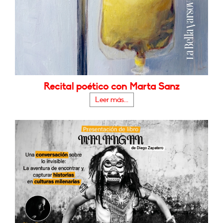
Recital poético con Marta Sanz
Leer más...