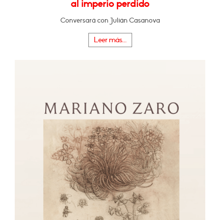
al imperio perdido
Conversará con Julián Casanova
Leer más...