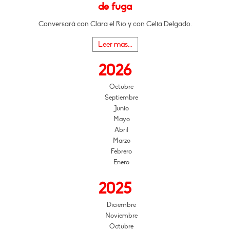
de fuga
Conversará con Clara el Río y con Celia Delgado.
Leer más...
2026
Octubre
Septiembre
Junio
Mayo
Abril
Marzo
Febrero
Enero
2025
Diciembre
Noviembre
Octubre