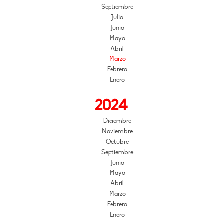
Septiembre
Julio
Junio
Mayo
Abril
Marzo
Febrero
Enero
2024
Diciembre
Noviembre
Octubre
Septiembre
Junio
Mayo
Abril
Marzo
Febrero
Enero