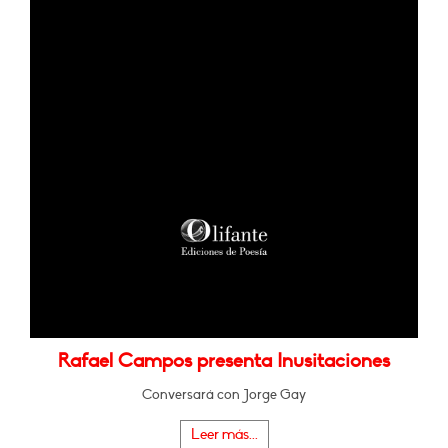
Rafael Campos presenta Inusitaciones
Conversará con Jorge Gay
Leer más...