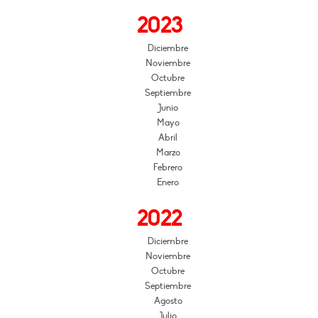
2023
Diciembre
Noviembre
Octubre
Septiembre
Junio
Mayo
Abril
Marzo
Febrero
Enero
2022
Diciembre
Noviembre
Octubre
Septiembre
Agosto
Julio