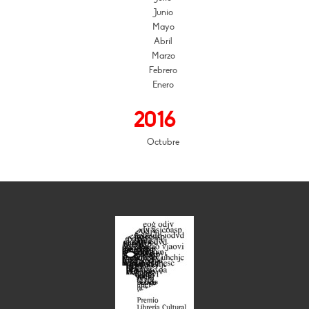
Junio
Mayo
Abril
Marzo
Febrero
Enero
2016
Octubre