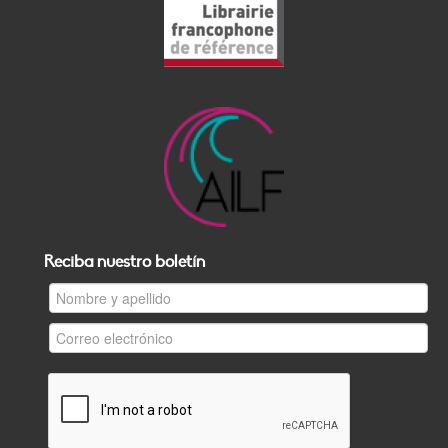
Reciba nuestro boletín