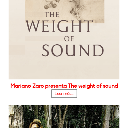
Mariano Zaro presenta The weight of sound
Leer más...