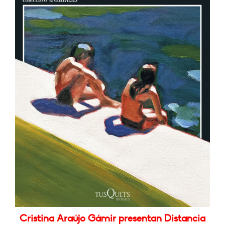
Cristina Araújo Gámir presentan Distancia