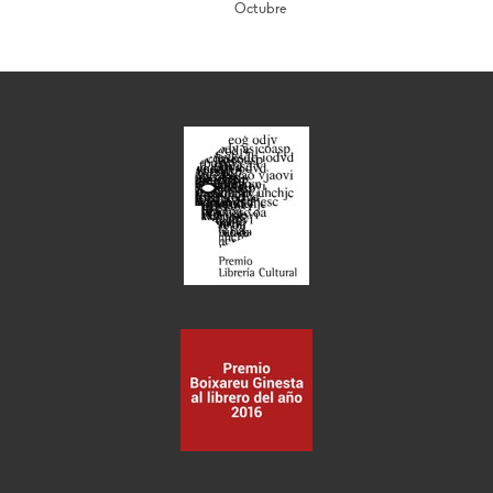
Octubre