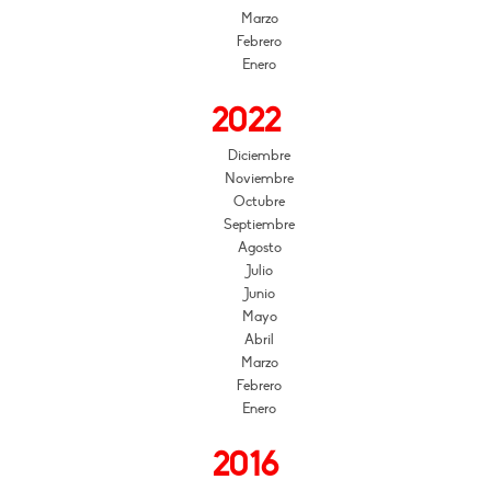
Marzo
Febrero
Enero
2022
Diciembre
Noviembre
Octubre
Septiembre
Agosto
Julio
Junio
Mayo
Abril
Marzo
Febrero
Enero
2016