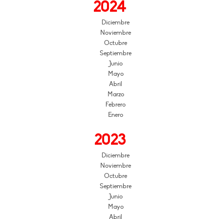
2024
Diciembre
Noviembre
Octubre
Septiembre
Junio
Mayo
Abril
Marzo
Febrero
Enero
2023
Diciembre
Noviembre
Octubre
Septiembre
Junio
Mayo
Abril