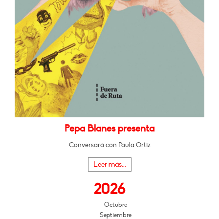
Pepa Blanes presenta
Conversará con Paula Ortiz
Leer más...
2026
Octubre
Septiembre