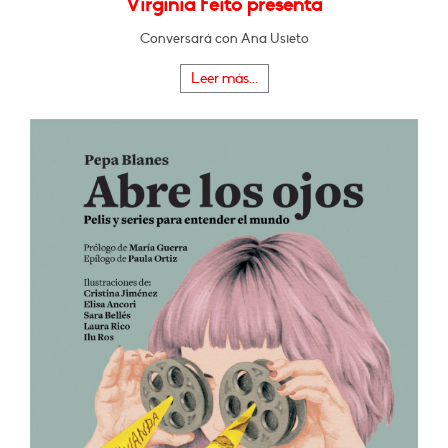
Virginia Feito presenta
Conversará con Ana Usieto
Leer más...