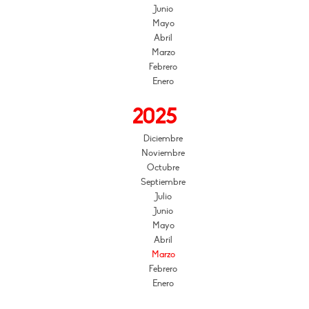
Junio
Mayo
Abril
Marzo
Febrero
Enero
2025
Diciembre
Noviembre
Octubre
Septiembre
Julio
Junio
Mayo
Abril
Marzo
Febrero
Enero