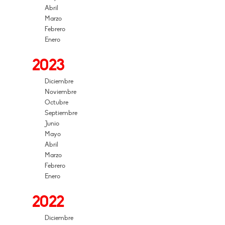
Abril
Marzo
Febrero
Enero
2023
Diciembre
Noviembre
Octubre
Septiembre
Junio
Mayo
Abril
Marzo
Febrero
Enero
2022
Diciembre