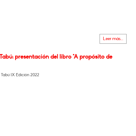
Leer más...
Tabú: presentación del libro "A propósito de
 Tabú IX Edición 2022