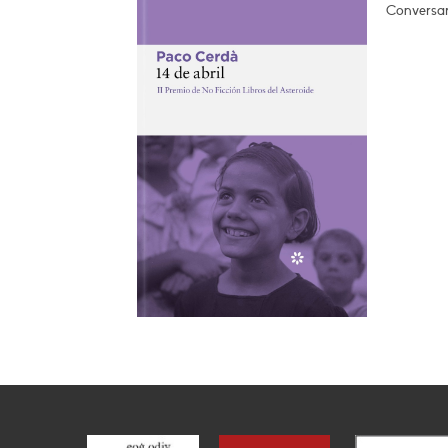
Conversar