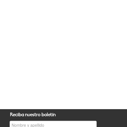
Reciba nuestro boletín