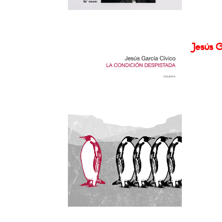
Jesús G