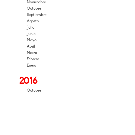
Noviembre
Octubre
Septiembre
Agosto
Julio
Junio
Mayo
Abril
Marzo
Febrero
Enero
2016
Octubre