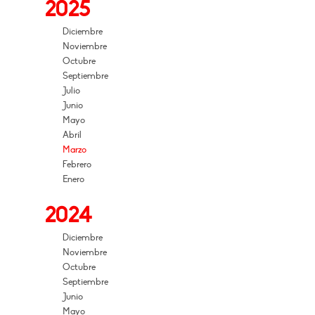
2025
Diciembre
Noviembre
Octubre
Septiembre
Julio
Junio
Mayo
Abril
Marzo
Febrero
Enero
2024
Diciembre
Noviembre
Octubre
Septiembre
Junio
Mayo